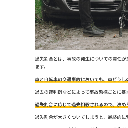
過失割合とは、事故の発生についての責任が
ます。
車と自転車の交通事故においても、車どうし
過去の裁判例などによって事故態様ごとに基
過失割合に応じて過失相殺されるので、決め
過失割合が大きくついてしまうと、最終的に