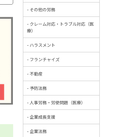
- その他の労務
- クレーム対応・トラブル対応（医
療）
- ハラスメント
- フランチャイズ
- 不動産
- 予防法務
- 人事労務・労使問題（医療）
- 企業成長支援
- 企業法務