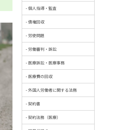
- 個人指導・監査
- 債権回収
- 労使問題
- 労働審判・訴訟
- 医療訴訟・医療事務
- 医療費の回収
- 外国人労働者に関する法務
- 契約書
- 契約法務（医療）