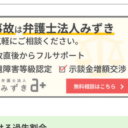
ける過失割合