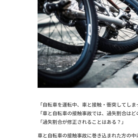
「自転車を運転中、車と接触・衝突してしま
「車と自転車の接触事故では、過失割合はど
「過失割合が修正されることはある？」
車と自転車の接触事故に巻き込まれた方の中