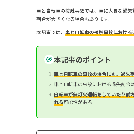
車と自転車の接触事故では、車に大きな過失
割合が大きくなる場合もあります。
本記事では、
車と自転車の接触事故における
本記事のポイント
車と自転車の事故の場合にも、過失
車と自転車の事故における過失割合
自転車が無灯火運転をしていたり前
れる
可能性がある