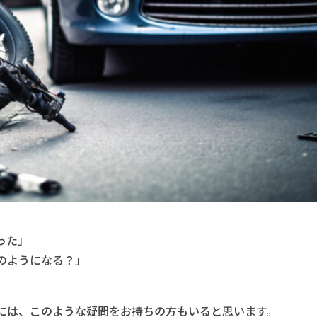
った」
のようになる？」
には、このような疑問をお持ちの方もいると思います。