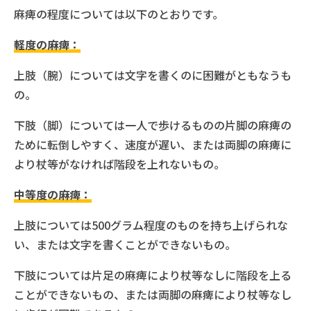
麻痺の程度については以下のとおりです。
軽度の麻痺：
上肢（腕）については文字を書くのに困難がともなうも
の。
下肢（脚）については一人で歩けるものの片脚の麻痺の
ために転倒しやすく、速度が遅い、または両脚の麻痺に
より杖等がなければ階段を上れないもの。
中等度の麻痺：
上肢については500グラム程度のものを持ち上げられな
い、または文字を書くことができないもの。
下肢については片足の麻痺により杖等なしに階段を上る
ことができないもの、または両脚の麻痺により杖等なし