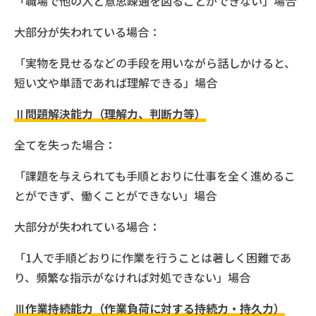
「職場で他の人と意思疎通を図ることができない」場合
大部分が失われている場合：
「実物を見せるなどの手段を用いながら話しかけると、
短い文や単語であれば理解できる」場合
Ⅱ問題解決能力（理解力、判断力等）
全てを失った場合：
「課題を与えられても手順とおりに仕事を全く進めるこ
とができず、働くことができない」場合
大部分が失われている場合：
「1人で手順どおりに作業を行うことは著しく困難であ
り、頻繁な指示がなければ対処できない」場合
Ⅲ作業持続能力（作業負荷に対する持続力・持久力）