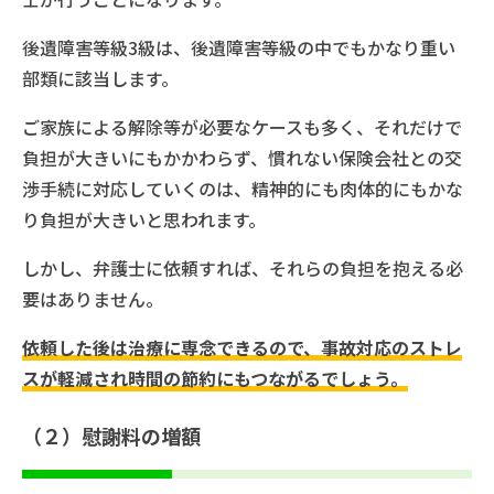
後遺障害等級3級は、後遺障害等級の中でもかなり重い
部類に該当します。
ご家族による解除等が必要なケースも多く、それだけで
負担が大きいにもかかわらず、慣れない保険会社との交
渉手続に対応していくのは、精神的にも肉体的にもかな
り負担が大きいと思われます。
しかし、弁護士に依頼すれば、それらの負担を抱える必
要はありません。
依頼した後は治療に専念できるので、事故対応のストレ
スが軽減され時間の節約にもつながるでしょう。
（２）慰謝料の増額