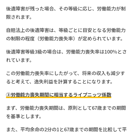
後遺障害が残った場合、その等級に応じ、労働能力が制
限されます。
自賠法上の後遺障害は、等級ごとに目安となる労働能力
の制限の程度（労働能力喪失率）が定められています。
後遺障害等級3級の場合は、労働能力喪失率は100％とさ
れています。
この労働能力喪失率にしたがって、将来の収入も減少す
ると考えて、逸失利益を計算することになります。
③労働能力喪失期間に相当するライプニッツ係数
まず、労働能力喪失期間は、原則として67歳までの期間
を基準とします。
また、平均余命の2分の1と67歳までの期間を比較して平