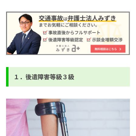
１．後遺障害等級３級