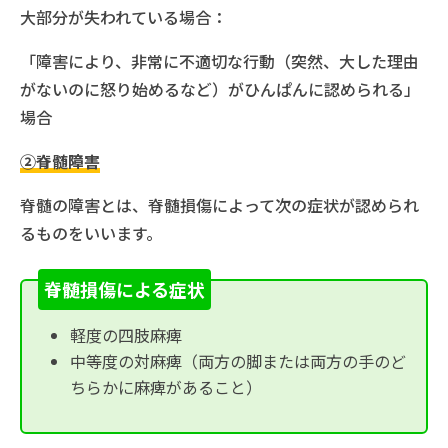
大部分が失われている場合：
「障害により、非常に不適切な行動（突然、大した理由
がないのに怒り始めるなど）がひんぱんに認められる」
場合
②脊髄障害
脊髄の障害とは、脊髄損傷によって次の症状が認められ
るものをいいます。
脊髄損傷による症状
軽度の四肢麻痺
中等度の対麻痺（両方の脚または両方の手のど
ちらかに麻痺があること）