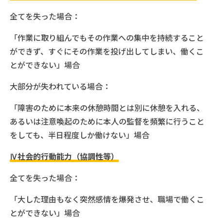
全てを失った場合：
「作業に取り組んでもその作業への集中を持続すること
ができず、すぐにその作業を投げ出してしまい、働くこ
とができない」場合
大部分が失われている場合：
「障害のために本来の休憩時間とは別に休憩を入れる、
あるいは注意喚起のために本人の監督を頻繁に行うこと
をしても、半日程度しか働けない」場合
Ⅳ社会的行動能力（協調性等）
全てを失った場合：
「大した理由もなく突然感情を爆発させ、職場で働くこ
とができない」場合