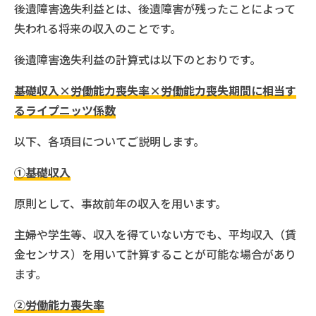
後遺障害逸失利益とは、後遺障害が残ったことによって
失われる将来の収入のことです。
後遺障害逸失利益の計算式は以下のとおりです。
基礎収入×労働能力喪失率×労働能力喪失期間に相当す
るライプニッツ係数
以下、各項目についてご説明します。
①基礎収入
原則として、事故前年の収入を用います。
主婦や学生等、収入を得ていない方でも、平均収入（賃
金センサス）を用いて計算することが可能な場合があり
ます。
②労働能力喪失率