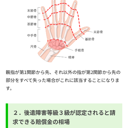
親指が第1関節から先、それ以外の指が第2関節から先の
部分をすべて失った場合がこれに該当することになりま
す。
２．後遺障害等級３級が認定されると請
求できる賠償金の相場