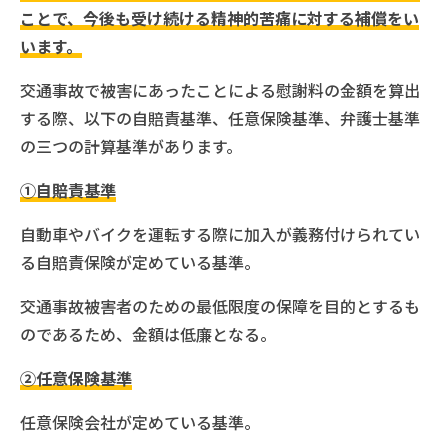
ことで、今後も受け続ける精神的苦痛に対する補償をい
います。
交通事故で被害にあったことによる慰謝料の金額を算出
する際、以下の自賠責基準、任意保険基準、弁護士基準
の三つの計算基準があります。
①自賠責基準
自動車やバイクを運転する際に加入が義務付けられてい
る自賠責保険が定めている基準。
交通事故被害者のための最低限度の保障を目的とするも
のであるため、金額は低廉となる。
②任意保険基準
任意保険会社が定めている基準。