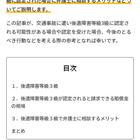
級に認定された場合に弁護士に相談するメリットなどつ
いてご説明します。
この記事が、交通事故に遭い後遺障害等級3級に認定さ
れる可能性がある場合や認定を受けた場合、今後のとる
べき行動などを考える際の参考となれば幸いです。
目次
１．後遺障害等級３級
２．後遺障害等級３級が認定されると請求できる賠償金
の相場
３．後遺障害等級３級で弁護士に相談するメリット
まとめ