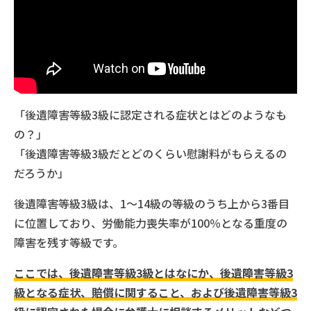
「後遺障害等級3級に認定される症状とはどのようなも
の？」
「後遺障害等級3級だとどのくらい慰謝料がもらえるの
だろうか」
後遺障害等級3級は、1～14級の等級のうち上から3番目
に位置しており、労働能力喪失率が100％となる重度の
障害を残す等級です。
ここでは、後遺障害等級3級とはなにか、後遺障害等級3
級となる症状、賠償に関すること、および後遺障害等級3