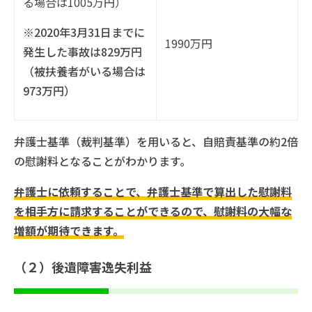
る場合は1005万円）
※2020年3月31日までに
1990万円
発生した事故は829万円
（被扶養者がいる場合は
973万円）
弁護士基準（裁判基準）を用いると、自賠責基準の約2倍
の慰謝料となることがわかります。
弁護士に依頼することで、弁護士基準で算出した慰謝料
を相手方に請求することができるので、慰謝料の大幅な
増額が期待できます。
（２）後遺障害逸失利益