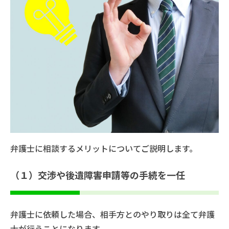
弁護士に相談するメリットについてご説明します。
（１）交渉や後遺障害申請等の手続を一任
弁護士に依頼した場合、相手方とのやり取りは全て弁護
士が行うことになります。