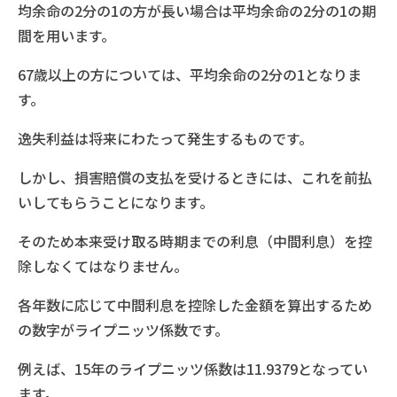
均余命の2分の1の方が長い場合は平均余命の2分の1の期
間を用います。
67歳以上の方については、平均余命の2分の1となりま
す。
逸失利益は将来にわたって発生するものです。
しかし、損害賠償の支払を受けるときには、これを前払
いしてもらうことになります。
そのため本来受け取る時期までの利息（中間利息）を控
除しなくてはなりません。
各年数に応じて中間利息を控除した金額を算出するため
の数字がライプニッツ係数です。
例えば、15年のライプニッツ係数は11.9379となってい
ます。