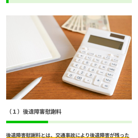
（１）後遺障害慰謝料
後遺障害慰謝料とは、交通事故により後遺障害が残った