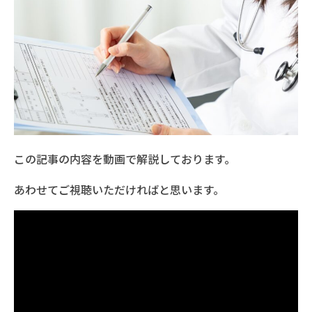
この記事の内容を動画で解説しております。
あわせてご視聴いただければと思います。