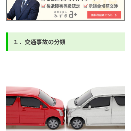
１．交通事故の分類