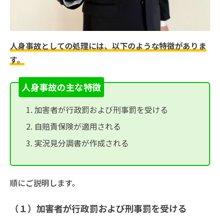
人身事故としての処理には、以下のような特徴がありま
す。
人身事故の主な特徴
加害者が行政罰および刑事罰を受ける
自賠責保険が適用される
実況見分調書が作成される
順にご説明します。
（１）加害者が行政罰および刑事罰を受ける