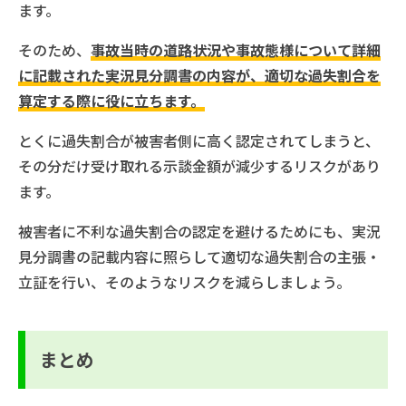
ます。
そのため、
事故当時の道路状況や事故態様について詳細
に記載された実況見分調書の内容が、適切な過失割合を
算定する際に役に立ちます。
とくに過失割合が被害者側に高く認定されてしまうと、
その分だけ受け取れる示談金額が減少するリスクがあり
ます。
被害者に不利な過失割合の認定を避けるためにも、実況
見分調書の記載内容に照らして適切な過失割合の主張・
立証を行い、そのようなリスクを減らしましょう。
まとめ