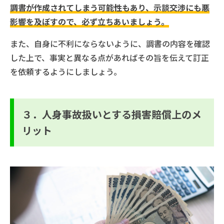
調書が作成されてしまう可能性もあり、示談交渉にも悪
影響を及ぼすので、必ず立ちあいましょう。
また、自身に不利にならないように、調書の内容を確認
した上で、事実と異なる点があればその旨を伝えて訂正
を依頼するようにしましょう。
３．人身事故扱いとする損害賠償上のメ
リット