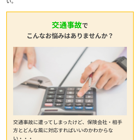
い。
交通事故
で
こんなお悩みはありませんか？
交通事故に遭ってしまったけど、保険会社・相手
方とどんな風に対応すればいいのかわからな
い・・・