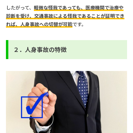
したがって、
軽微な怪我であっても、医療機関で治療や
診断を受け、交通事故による怪我であることが証明でき
れば、人身事故への切替が可能
です。
２．人身事故の特徴