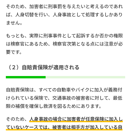
そのため、加害者に刑事罰を与えたいと考えるのであれ
ば、人身切替を行い、人身事故として処理するしかあり
ません。
もっとも、実際に刑事事件として起訴するか否かの権限
は検察官にあるため、検察官次第となる点には注意が必
要です。
（２）自賠責保険が適用される
自賠責保険は、すべての自動車やバイクに加入が義務付
けられている保険で、交通事故の被害者に対して、最低
限の補償を確保し救済を図るためにあります。
そのため、
人身事故の場合に加害者が任意保険に加入し
ていないケースでは、被害者は相手方が加入している自