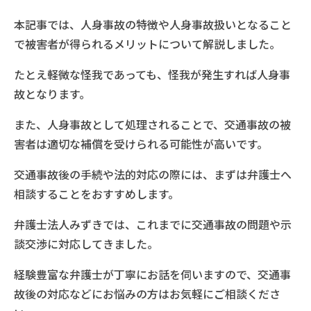
本記事では、人身事故の特徴や人身事故扱いとなること
で被害者が得られるメリットについて解説しました。
たとえ軽微な怪我であっても、怪我が発生すれば人身事
故となります。
また、人身事故として処理されることで、交通事故の被
害者は適切な補償を受けられる可能性が高いです。
交通事故後の手続や法的対応の際には、まずは弁護士へ
相談することをおすすめします。
弁護士法人みずきでは、これまでに交通事故の問題や示
談交渉に対応してきました。
経験豊富な弁護士が丁寧にお話を伺いますので、交通事
故後の対応などにお悩みの方はお気軽にご相談くださ