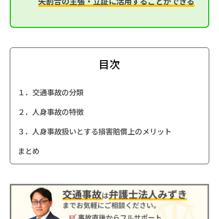
失割合の主張・立証に活用することができる
目次
１．交通事故の分類
２．人身事故の特徴
３．人身事故扱いとする損害賠償上のメリット
まとめ