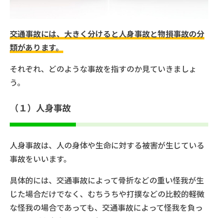
交通事故には、大きく分けると人身事故と物損事故の分
類があります。
それぞれ、どのような事故を指すのか見ていきましょ
う。
（１）人身事故
人身事故は、人の身体や生命に対する被害が生じている
事故をいいます。
具体的には、交通事故によって骨折などの重い怪我が生
じた場合だけでなく、むちうちや打撲などの比較的軽微
な怪我の場合であっても、交通事故によって怪我を負っ