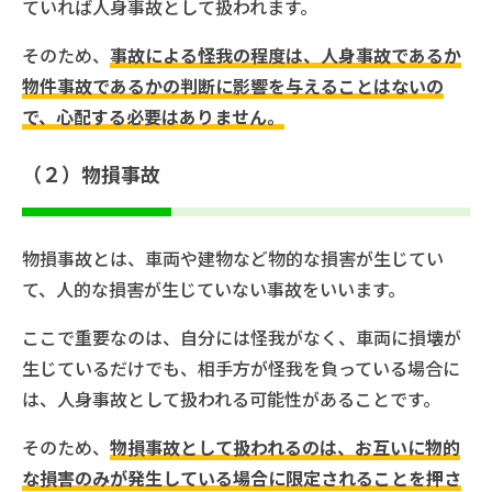
ていれば人身事故として扱われます。
そのため、
事故による怪我の程度は、人身事故であるか
物件事故であるかの判断に影響を与えることはないの
で、心配する必要はありません。
（２）物損事故
物損事故とは、車両や建物など物的な損害が生じてい
て、人的な損害が生じていない事故をいいます。
ここで重要なのは、自分には怪我がなく、車両に損壊が
生じているだけでも、相手方が怪我を負っている場合に
は、人身事故として扱われる可能性があることです。
そのため、
物損事故として扱われるのは、お互いに物的
な損害のみが発生している場合に限定されることを押さ