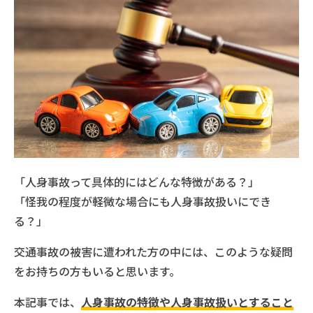
「人身事故って具体的にはどんな特徴がある？」
「怪我の程度が軽微な場合にも人身事故扱いにでき
る？」
交通事故の被害に遭われた方の中には、このような疑問
をお持ちの方もいると思います。
本記事では、
人身事故の特徴や人身事故扱いとすること