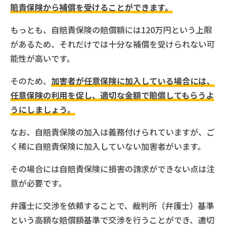
賠責保険から補償を受けることができます。
もっとも、自賠責保険の賠償額には120万円という上限
があるため、それだけでは十分な補償を受けられない可
能性が高いです。
そのため、
加害者が任意保険に加入している場合には、
任意保険の利用を促し、適切な金額で賠償してもらうよ
うにしましょう。
なお、自賠責保険の加入は義務付けられていますが、ご
く稀に自賠責保険に加入していない加害者がいます。
その場合には自賠責保険に損害の請求ができない点は注
意が必要です。
弁護士に交渉を依頼することで、裁判所（弁護士）基準
という高額な賠償額基準で交渉を行うことができ、適切