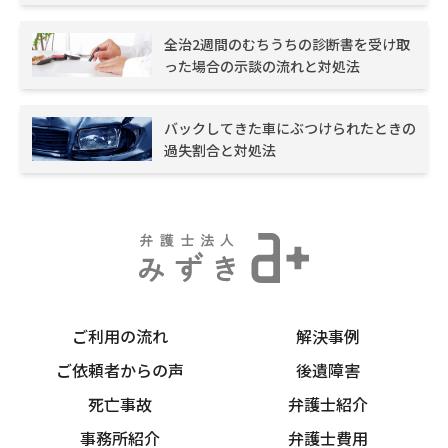
全治2週間のむちうちの診断書を受け取
った場合の示談の流れと対処法
バックしてきた車にぶつけられたときの
過失割合と対処法
ご利用の流れ
解決事例
ご依頼者からの声
後遺障害
死亡事故
弁護士紹介
事務所紹介
弁護士費用