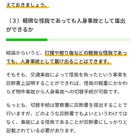
えておきましょう。
（３）軽微な怪我であっても人身事故として届出
ができるか
結論からいうと、
打撲や擦り傷などの軽微な怪我であっ
ても、人身事故として届け出ることはできます。
そもそも、交通事故によって怪我を負ったという事実を
診断書上証明することができれば、怪我の軽重にかかわ
らず物件事故から人身事故への切替手続が可能です。
もっとも、切替手続は警察署に診断書を提出することで
行いますが、どのような診断書でもよいというわけでは
なく、事故による怪我であることが診断書にしっかりと
記載されている必要があります。