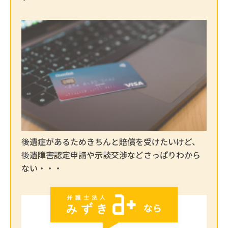
後遺症があるためきちんと賠償を受けたいけど、
後遺障害認定申請や示談交渉などさっぱりわから
ない・・・