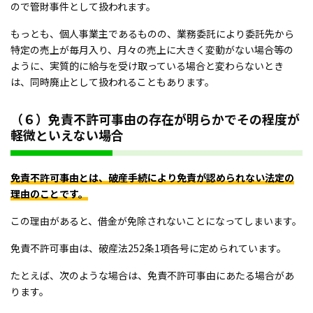
ので管財事件として扱われます。
もっとも、個人事業主であるものの、業務委託により委託先から
特定の売上が毎月入り、月々の売上に大きく変動がない場合等の
ように、実質的に給与を受け取っている場合と変わらないとき
は、同時廃止として扱われることもあります。
（６）免責不許可事由の存在が明らかでその程度が
軽微といえない場合
免責不許可事由とは、破産手続により免責が認められない法定の
理由のことです。
この理由があると、借金が免除されないことになってしまいます。
免責不許可事由は、破産法252条1項各号に定められています。
たとえば、次のような場合は、免責不許可事由にあたる場合があ
ります。