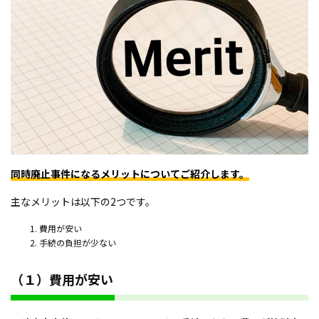
同時廃止事件になるメリットについてご紹介します。
主なメリットは以下の2つです。
費用が安い
手続の負担が少ない
（１）費用が安い