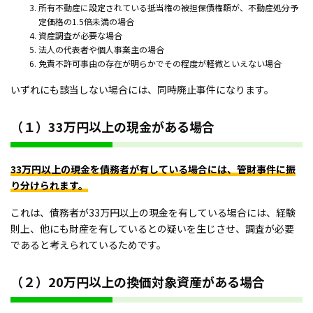
所有不動産に設定されている抵当権の被担保債権額が、不動産処分予
定価格の1.5倍未満の場合
資産調査が必要な場合
法人の代表者や個人事業主の場合
免責不許可事由の存在が明らかでその程度が軽微といえない場合
いずれにも該当しない場合には、同時廃止事件になります。
（１）33万円以上の現金がある場合
33万円以上の現金を債務者が有している場合には、管財事件に振
り分けられます。
これは、債務者が33万円以上の現金を有している場合には、経験
則上、他にも財産を有しているとの疑いを生じさせ、調査が必要
であると考えられているためです。
（２）20万円以上の換価対象資産がある場合