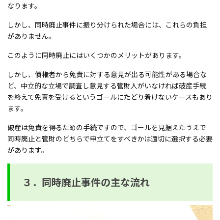
なります。
しかし、同時廃止事件に振り分けられた場合には、これらの負担
がありません。
このように同時廃止にはいくつかのメリットがあります。
しかし、債権者から免責に対する意見が出る可能性がある場合な
ど、中立的な立場で調査し意見する管財人がいなければ破産手続
を終えて免責を受けるというゴールにたどり着けないケースもあり
ます。
破産は免責を得るための手続ですので、ゴールを見据えたうえで
同時廃止と管財のどちらで申立てをすべきかは適切に選択する必要
があります。
３．同時廃止事件の主な流れ