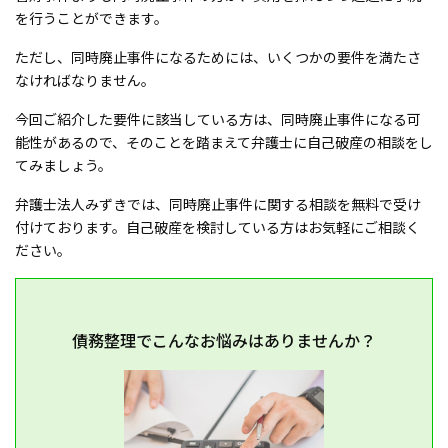
を行うことができます。
ただし、同時廃止事件になるためには、いくつかの要件を満たさ
なければなりません。
今回ご紹介した要件に該当している方は、同時廃止事件になる可
能性があるので、そのことを踏まえて弁護士に自己破産の相談をし
てみましょう。
弁護士法人みずきでは、同時廃止事件に関する相談を無料で受け
付けております。自己破産を検討している方はお気軽にご相談く
ださい。
債務整理でこんなお悩みはありませんか？