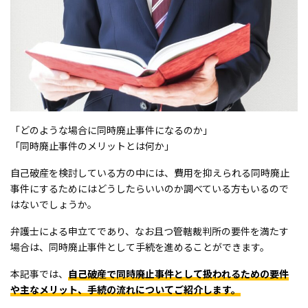
「どのような場合に同時廃止事件になるのか」
「同時廃止事件のメリットとは何か」
自己破産を検討している方の中には、費用を抑えられる同時廃止
事件にするためにはどうしたらいいのか調べている方もいるので
はないでしょうか。
弁護士による申立てであり、なお且つ管轄裁判所の要件を満たす
場合は、同時廃止事件として手続を進めることができます。
本記事では、
自己破産で同時廃止事件として扱われるための要件
や主なメリット、手続の流れについてご紹介します。