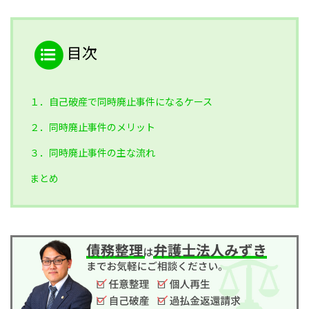
目次
１．自己破産で同時廃止事件になるケース
２．同時廃止事件のメリット
３．同時廃止事件の主な流れ
まとめ