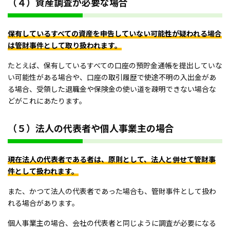
（４）資産調査が必要な場合
保有しているすべての資産を申告していない可能性が疑われる場合
は管財事件として取り扱われます。
たとえば、保有しているすべての口座の預貯金通帳を提出していな
い可能性がある場合や、口座の取引履歴で使途不明の入出金があ
る場合、受領した退職金や保険金の使い道を疎明できない場合な
どがこれにあたります。
（５）法人の代表者や個人事業主の場合
現在法人の代表者である者は、原則として、法人と併せて管財事
件として扱われます。
また、かつて法人の代表者であった場合も、管財事件として扱わ
れる場合があります。
個人事業主の場合、会社の代表者と同じように調査が必要になる