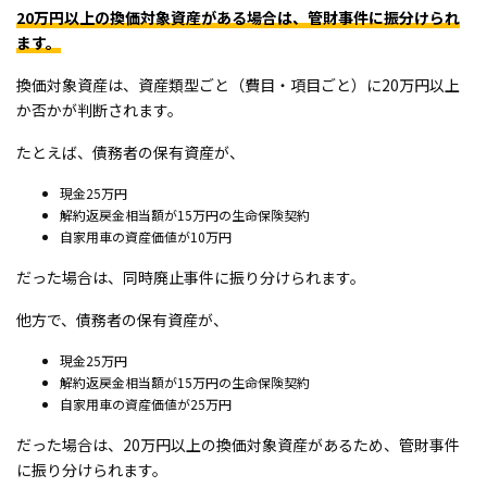
20万円以上の換価対象資産がある場合は、管財事件に振分けられ
ます。
換価対象資産は、資産類型ごと（費目・項目ごと）に20万円以上
か否かが判断されます。
たとえば、債務者の保有資産が、
現金25万円
解約返戻金相当額が15万円の生命保険契約
自家用車の資産価値が10万円
だった場合は、同時廃止事件に振り分けられます。
他方で、債務者の保有資産が、
現金25万円
解約返戻金相当額が15万円の生命保険契約
自家用車の資産価値が25万円
だった場合は、20万円以上の換価対象資産があるため、管財事件
に振り分けられます。