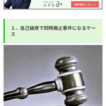
１．自己破産で同時廃止事件になるケー
ス