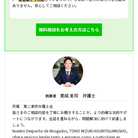
ありません。安心してご相談ください。
無料相談をお考えの方はこちら
実成 圭司 弁護士
執筆者
所属 第二東京弁護士会
皆さまのご相談内容を丁寧にお聞きすることが、より的確な法的サポ
ートにつながります。会話を重ねながら、問題解決に向けて前進しま
しょう。
Nuestro Despacho de Abogados, TOKIO MIZUKI HOURITSUJIMUSHO,
ofrece servicios legales tanto a empresas como a particulares en