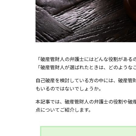
「破産管財人の弁護士にはどんな役割がある
「破産管財人が選ばれたときは、どのような
自己破産を検討している方の中には、破産管
もいるのではないでしょうか。
本記事では、破産管財人の弁護士の役割や破
点についてご紹介します。