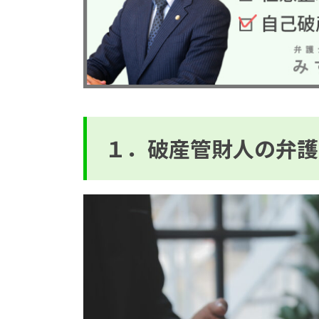
１．破産管財人の弁護