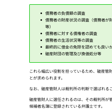
債務者の負債額の調査
債務者の財産状況の調査（債務者が
等）
債務者に対する債権者の調査
債務者の生活状況等の調査
最終的に借金の免除を認めても良い
破産財団の管理及び換価処分等
これら幅広い役割を担っているため、破産管
とが求められます。
なお、破産管財人は裁判所の判断で選ばれる
破産管財人に選任されるのは、その裁判所が
候補者名簿に登録されている弁護士です。