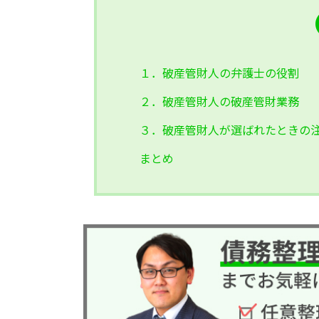
１．破産管財人の弁護士の役割
２．破産管財人の破産管財業務
３．破産管財人が選ばれたときの
まとめ