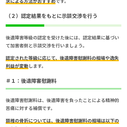
求による方法がおすすめ
です。
（２）認定結果をもとに示談交渉を行う
後遺障害等級の認定を受けた後には、認定結果に基づい
て加害者側と示談交渉を行いましょう。
認定された等級に応じて、後遺障害慰謝料の相場や逸失
利益が変動
します。
＃１：後遺障害慰謝料
後遺障害慰謝料は、後遺障害を負ったことによる精神的
苦痛に対する補償です。
頚椎の骨折については、後遺障害慰謝料の相場は以下の