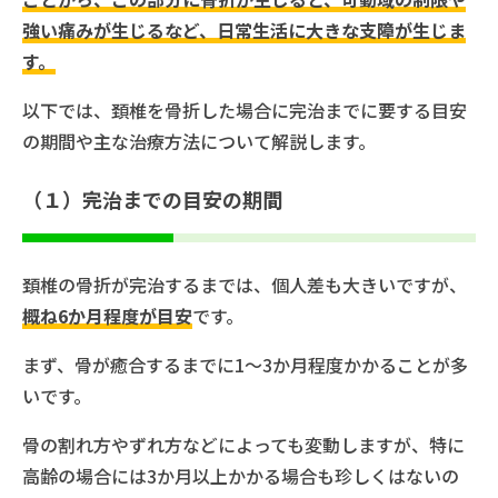
強い痛みが生じるなど、日常生活に大きな支障が生じま
す。
以下では、頚椎を骨折した場合に完治までに要する目安
の期間や主な治療方法について解説します。
（１）完治までの目安の期間
頚椎の骨折が完治するまでは、個人差も大きいですが、
概ね6か月程度が目安
です。
まず、骨が癒合するまでに1～3か月程度かかることが多
いです。
骨の割れ方やずれ方などによっても変動しますが、特に
高齢の場合には3か月以上かかる場合も珍しくはないの