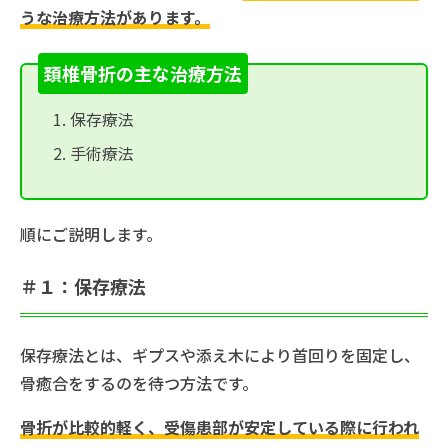
うな治療方法があります。
頚椎骨折の主な治療方法
保存療法
手術療法
順にご説明します。
＃１：保存療法
保存療法とは、ギプスや添え木により首回りを固定し、
骨癒合をするのを待つ方法です。
骨折が比較的軽く、受傷患部が安定している際に行われ