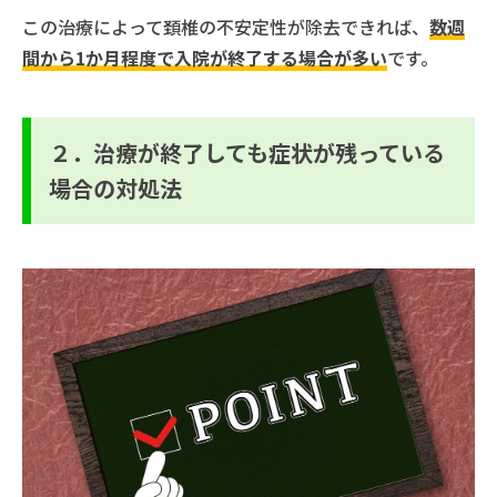
この治療によって頚椎の不安定性が除去できれば、
数週
間から1か月程度で入院が終了する場合が多い
です。
２．治療が終了しても症状が残っている
場合の対処法