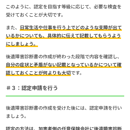
このように、認定を目指す等級に応じて、必要な検査を
受けておくことが大切です。
また、
日常生活や仕事を行う上でどのような支障が出て
いるかについても、具体的に伝えて記載してもらうよう
にしましょう。
後遺障害診断書の作成が終わった段階で内容を確認し、
自分の症状と矛盾がない記載となっているかについて確
認しておくことが何よりも大切
です。
＃３：認定申請を行う
後遺障害診断書の作成を受けた後には、認定申請を行い
ましょう。
認定の方法は、加害者側の任意保険会社に後遺障害診断