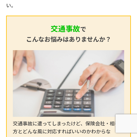
い。
交通事故
で
こんなお悩みはありませんか？
交通事故に遭ってしまったけど、保険会社・相手
方とどんな風に対応すればいいのかわからな