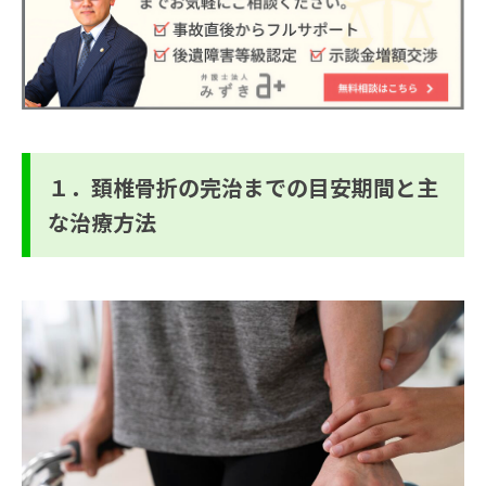
１．頚椎骨折の完治までの目安期間と主
な治療方法