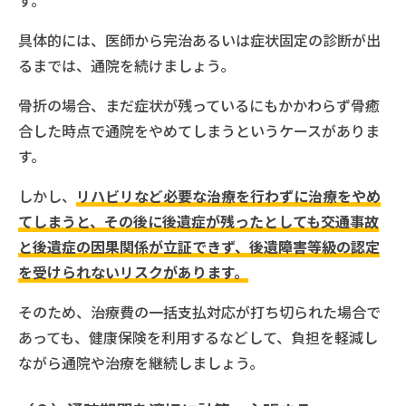
具体的には、医師から完治あるいは症状固定の診断が出
るまでは、通院を続けましょう。
骨折の場合、まだ症状が残っているにもかかわらず骨癒
合した時点で通院をやめてしまうというケースがありま
す。
しかし、
リハビリなど必要な治療を行わずに治療をやめ
てしまうと、その後に後遺症が残ったとしても交通事故
と後遺症の因果関係が立証できず、後遺障害等級の認定
を受けられないリスクがあります。
そのため、治療費の一括支払対応が打ち切られた場合で
あっても、健康保険を利用するなどして、負担を軽減し
ながら通院や治療を継続しましょう。