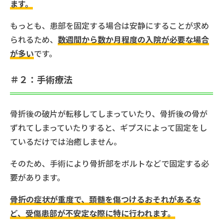
ます。
もっとも、患部を固定する場合は安静にすることが求め
られるため、
数週間から数か月程度の入院が必要な場合
が多い
です。
＃２：手術療法
骨折後の破片が転移してしまっていたり、骨折後の骨が
ずれてしまっていたりすると、ギプスによって固定をし
ているだけでは治癒しません。
そのため、手術により骨折部をボルトなどで固定する必
要があります。
骨折の症状が重度で、頚髄を傷つけるおそれがあるな
ど、受傷患部が不安定な際に特に行われます。