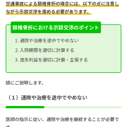
交通事故による頚椎骨折の場合には、以下の点に注意し
ながら示談交渉を進める必要があります。
頚椎骨折における示談交渉のポイント
通院や治療を途中でやめない
入院期間を適切に計算する
逸失利益を適切に計算・主張する
順にご説明します。
（１）通院や治療を途中でやめない
医師の指示に従い、通院や治療を継続することが必要で
す。