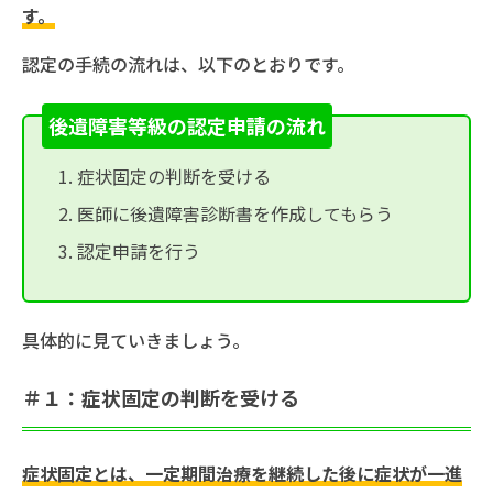
す。
認定の手続の流れは、以下のとおりです。
後遺障害等級の認定申請の流れ
症状固定の判断を受ける
医師に後遺障害診断書を作成してもらう
認定申請を行う
具体的に見ていきましょう。
＃１：症状固定の判断を受ける
症状固定とは、一定期間治療を継続した後に症状が一進