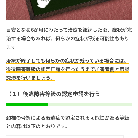
目安となる6か月にわたって治療を継続した後、症状が完
治する場合もあれば、何らかの症状が残る可能性もあり
ます。
治療が終了しても何らかの症状が残っている場合には、
後遺障害等級の認定申請を行ったうえで加害者側と示談
交渉を行いましょう。
（１）後遺障害等級の認定申請を行う
頚椎の骨折による後遺症で認定される可能性がある等級
と内容は以下のとおりです。