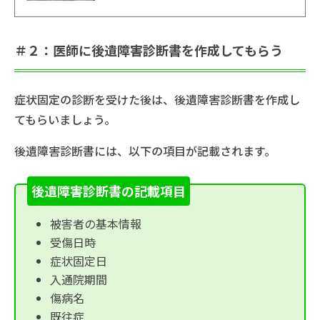
＃２：医師に後遺障害診断書を作成してもらう
症状固定の診断を受けた後は、後遺障害診断書を作成し
てもらいましょう。
後遺障害診断書には、以下の項目が記載されます。
後遺障害診断書の記載項目
被害者の基本情報
受傷日時
症状固定日
入通院期間
傷病名
既往症