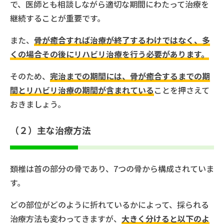
で、医師とも相談しながら適切な期間にわたって治療を
継続することが重要です。
また、
骨が癒合すれば治療が終了するわけではなく、多
くの場合その後にリハビリ治療を行う必要があります。
そのため、
完治までの期間には、骨が癒合するまでの期
間とリハビリ治療の期間が含まれている
ことを押さえて
おきましょう。
（２）主な治療方法
頚椎は首の部分の骨であり、7つの骨から構成されていま
す。
どの部位がどのように折れているかによって、採られる
治療方法も変わってきますが、
大きく分けると以下のよ