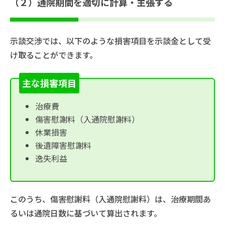
（２）通院期間を適切に計算・主張する
示談交渉では、以下のような損害項目を示談金として受
け取ることができます。
主な損害項目
治療費
傷害慰謝料（入通院慰謝料）
休業損害
後遺障害慰謝料
逸失利益
このうち、傷害慰謝料（入通院慰謝料）は、治療期間あ
るいは通院日数に基づいて算出されます。