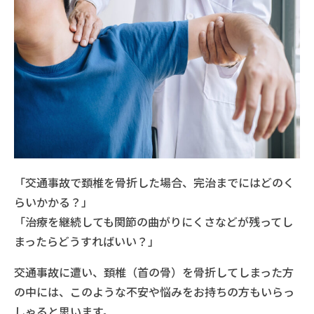
「交通事故で頚椎を骨折した場合、完治までにはどのく
らいかかる？」
「治療を継続しても関節の曲がりにくさなどが残ってし
まったらどうすればいい？」
交通事故に遭い、頚椎（首の骨）を骨折してしまった方
の中には、このような不安や悩みをお持ちの方もいらっ
しゃると思います。