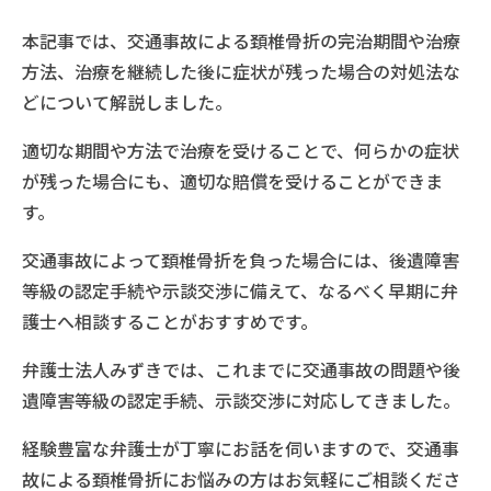
本記事では、交通事故による頚椎骨折の完治期間や治療
方法、治療を継続した後に症状が残った場合の対処法な
どについて解説しました。
適切な期間や方法で治療を受けることで、何らかの症状
が残った場合にも、適切な賠償を受けることができま
す。
交通事故によって頚椎骨折を負った場合には、後遺障害
等級の認定手続や示談交渉に備えて、なるべく早期に弁
護士へ相談することがおすすめです。
弁護士法人みずきでは、これまでに交通事故の問題や後
遺障害等級の認定手続、示談交渉に対応してきました。
経験豊富な弁護士が丁寧にお話を伺いますので、交通事
故による頚椎骨折にお悩みの方はお気軽にご相談くださ