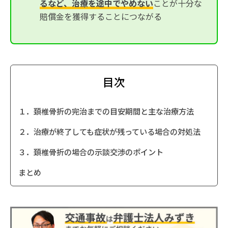
るなど、治療を途中でやめない
ことが十分な
賠償金を獲得することにつながる
目次
１．頚椎骨折の完治までの目安期間と主な治療方法
２．治療が終了しても症状が残っている場合の対処法
３．頚椎骨折の場合の示談交渉のポイント
まとめ