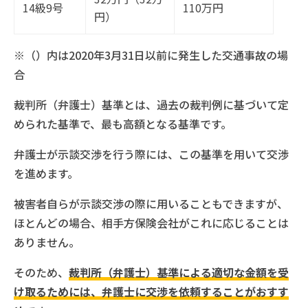
14級9号
110万円
円）
※（）内は2020年3月31日以前に発生した交通事故の場
合
裁判所（弁護士）基準とは、過去の裁判例に基づいて定
められた基準で、最も高額となる基準です。
弁護士が示談交渉を行う際には、この基準を用いて交渉
を進めます。
被害者自らが示談交渉の際に用いることもできますが、
ほとんどの場合、相手方保険会社がこれに応じることは
ありません。
そのため、
裁判所（弁護士）基準による適切な金額を受
け取るためには、弁護士に交渉を依頼することがおすす