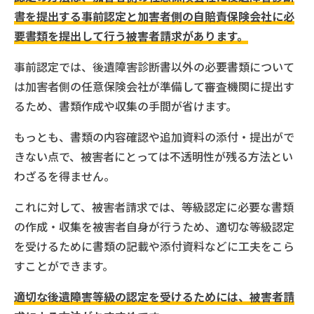
書を提出する事前認定と加害者側の自賠責保険会社に必
要書類を提出して行う被害者請求があります。
事前認定では、後遺障害診断書以外の必要書類について
は加害者側の任意保険会社が準備して審査機関に提出す
るため、書類作成や収集の手間が省けます。
もっとも、書類の内容確認や追加資料の添付・提出がで
きない点で、被害者にとっては不透明性が残る方法とい
わざるを得ません。
これに対して、被害者請求では、等級認定に必要な書類
の作成・収集を被害者自身が行うため、適切な等級認定
を受けるために書類の記載や添付資料などに工夫をこら
すことができます。
適切な後遺障害等級の認定を受けるためには、被害者請