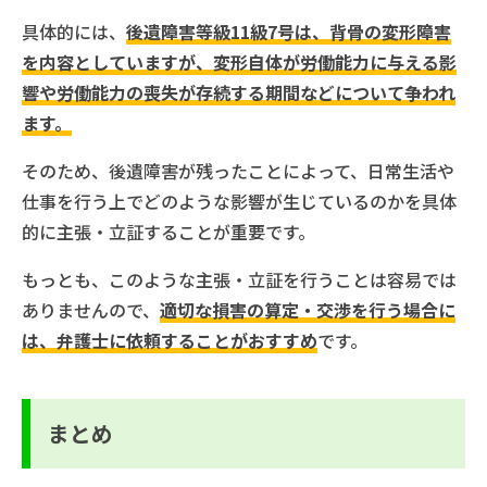
具体的には、
後遺障害等級11級7号は、背骨の変形障害
を内容としていますが、変形自体が労働能力に与える影
響や労働能力の喪失が存続する期間などについて争われ
ます。
そのため、後遺障害が残ったことによって、日常生活や
仕事を行う上でどのような影響が生じているのかを具体
的に主張・立証することが重要です。
もっとも、このような主張・立証を行うことは容易では
ありませんので、
適切な損害の算定・交渉を行う場合に
は、弁護士に依頼することがおすすめ
です。
まとめ