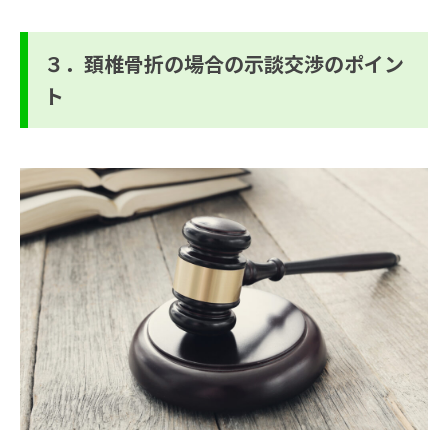
３．頚椎骨折の場合の示談交渉のポイン
ト