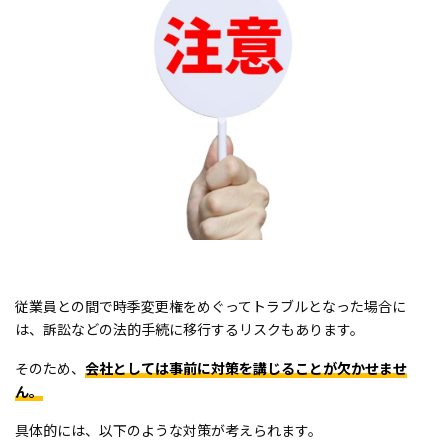
従業員との間で時季変更権をめぐってトラブルとなった場合に
は、訴訟などの法的手続に移行するリスクもあります。
そのため、
会社としては事前に対策を講じることが欠かせませ
ん。
具体的には、以下のような対策が考えられます。