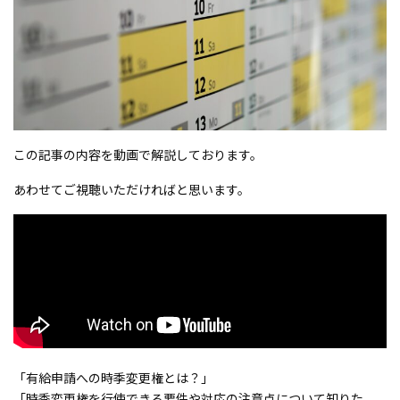
この記事の内容を動画で解説しております。
あわせてご視聴いただければと思います。
「有給申請への時季変更権とは？」
「時季変更権を行使できる要件や対応の注意点について知りた