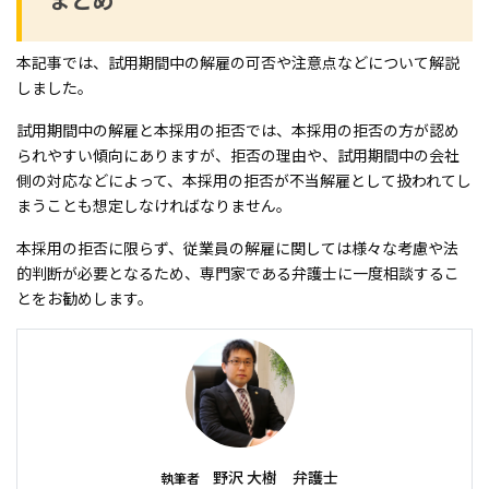
本記事では、試用期間中の解雇の可否や注意点などについて解説
しました。
試用期間中の解雇と本採用の拒否では、本採用の拒否の方が認め
られやすい傾向にありますが、拒否の理由や、試用期間中の会社
側の対応などによって、本採用の拒否が不当解雇として扱われてし
まうことも想定しなければなりません。
本採用の拒否に限らず、従業員の解雇に関しては様々な考慮や法
的判断が必要となるため、専門家である弁護士に一度相談するこ
とをお勧めします。
野沢 大樹 弁護士
執筆者