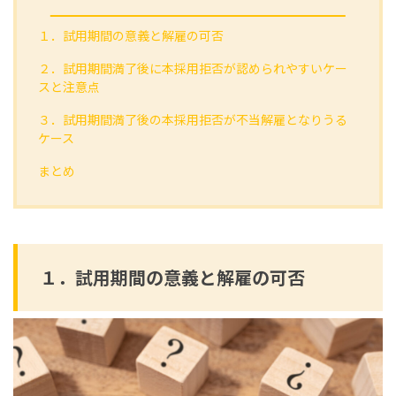
１．試用期間の意義と解雇の可否
２．試用期間満了後に本採用拒否が認められやすいケー
スと注意点
３．試用期間満了後の本採用拒否が不当解雇となりうる
ケース
まとめ
１．試用期間の意義と解雇の可否