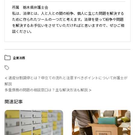
所属 栃木県弁護士会
私は、法律とは、人と人との間の紛争、個人に生じた問題を解決する
ために作られたツールの一つだと考えます。法律を使って紛争や問題
を解決するお手伝いをさせていただければと思いますので、ぜひご相
談ください。
企業法務
遺産分割調停とは？申立ての流れと注意すべきポイントについて弁護士が
＜
解説
多重債務の問題の相談窓口は？主な解決方法も解説
＞
関連記事