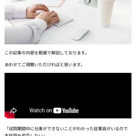
この記事の内容を動画で解説しております。
あわせてご視聴いただければと思います。
「試用期間中に仕事ができないことがわかった従業員がいるので
本採用を拒否したい」