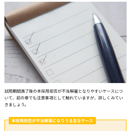
試用期間満了後の本採用拒否が不当解雇となりやすいケースにつ
いて、前の章でも注意事項として触れていますが、詳しくみてい
きましょう。
本採用拒否が不当解雇になりうる主なケース