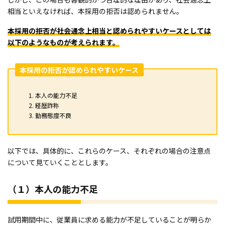
相当といえなければ、本採用の拒否は認められません。
本採用の拒否が社会通念上相当と認められやすいケースとしては
以下のようなものが考えられます。
本採用の拒否が認められやすいケース
本人の能力不足
経歴詐称
勤務態度不良
以下では、具体的に、これらのケース、それぞれの場合の注意点
について見ていくこととします。
（１）本人の能力不足
試用期間中に、従業員に求める能力が不足していることが明らか