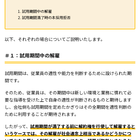
試用期間中の解雇
試用期間満了時の本採用拒否
以下、それぞれの場合についてご説明いたします。
＃１：試用期間中の解雇
試用期間は、従業員の適性や能力を判断するために設けられた期
間です。
そのため、従業員は、その期間中は新しい環境と業務に慣れて必
要な指導を受けた上で自身の適性が判断されるものと期待します
し、会社側も試用期間を定めたかぎりはその全期間を適性判断の
ために利用することが期待されます。
したがって、
試用期間が満了する前に解約権を行使して解雇すると
いうケースでは、その解雇が社会通念上相当であるかどうかにつ