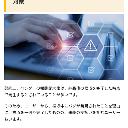
対策
契約上、ベンダーの報酬請求権は、納品後の検収を完了した時点
で発生するとされていることが多いです。
そのため、ユーザーから、検収中にバグが発見されたことを理由
に、検収を一通り完了したものの、報酬の支払いを拒むユーザー
もいます。