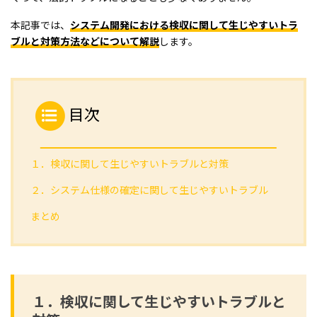
本記事では、
システム開発における検収に関して生じやすいトラ
ブルと対策方法などについて解説
します。
目次
１．検収に関して生じやすいトラブルと対策
２．システム仕様の確定に関して生じやすいトラブル
まとめ
１．検収に関して生じやすいトラブルと