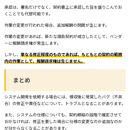
承認は、署名だけでなく、契約書上に承認した旨を盛りこんでお
くことでも代替可能です。
作業の変更が行われた場合、追加報酬の問題が生じます。
作業の変更があれば、新たな請負契約が成立したとして、ベンダ
ーに報酬請求権が発生します。
しかし、
単なる修正程度のものであれば、もともとの契約の範囲
内の作業として、報酬請求権は生じません。
まとめ
システム開発を依頼する場合には、検収後に発覚したバグ（不具
合）の修正や責任などについて、トラブルとなることがあります。
また、システムの仕様についても、契約締結の段階で確定させて
おかなければ、修正を要した場合に仕様の変更なのか追加なのか
が分からなくなることがあります。