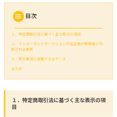
目次
１．特定商取引法に基づく主な表示の項目
２．インターネットオークションの出品者が事業者と判
断される要素
３．表示事項と省略できるケース
まとめ
１．特定商取引法に基づく主な表示の項
目