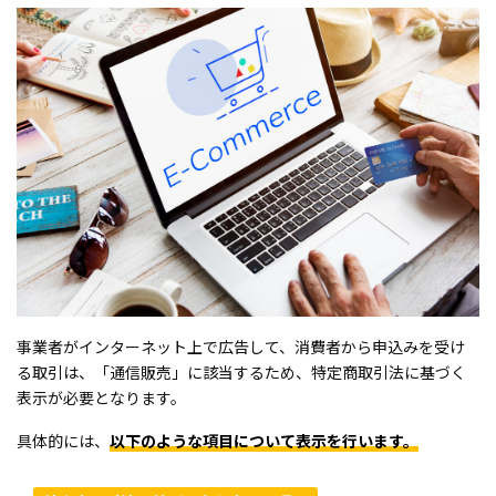
事業者がインターネット上で広告して、消費者から申込みを受け
る取引は、「通信販売」に該当するため、特定商取引法に基づく
表示が必要となります。
具体的には、
以下のような項目について表示を行います。