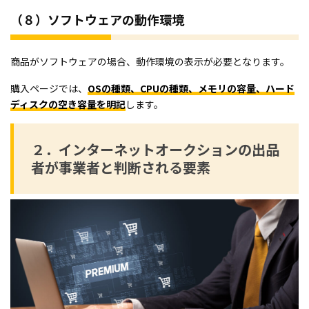
（８）ソフトウェアの動作環境
商品がソフトウェアの場合、動作環境の表示が必要となります。
購入ページでは、
OSの種類、CPUの種類、メモリの容量、ハード
ディスクの空き容量を明記
します。
２．インターネットオークションの出品
者が事業者と判断される要素