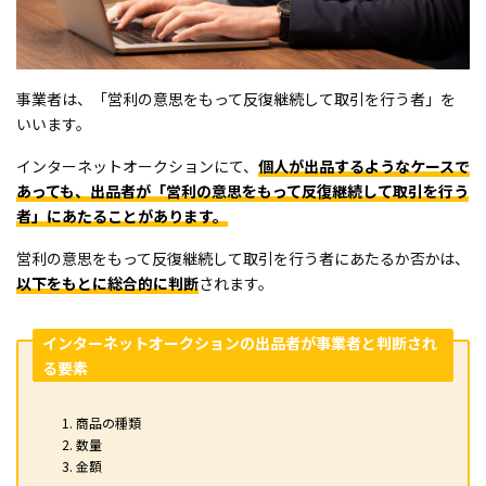
事業者は、「営利の意思をもって反復継続して取引を行う者」を
いいます。
インターネットオークションにて、
個人が出品するようなケースで
あっても、出品者が「営利の意思をもって反復継続して取引を行う
者」にあたることがあります。
営利の意思をもって反復継続して取引を行う者にあたるか否かは、
以下をもとに総合的に判断
されます。
インターネットオークションの出品者が事業者と判断され
る要素
商品の種類
数量
金額