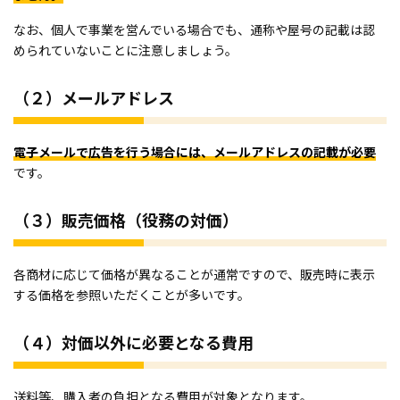
なお、個人で事業を営んでいる場合でも、通称や屋号の記載は認
められていないことに注意しましょう。
（２）メールアドレス
電子メールで広告を行う場合には、メールアドレスの記載が必要
です。
（３）販売価格（役務の対価）
各商材に応じて価格が異なることが通常ですので、販売時に表示
する価格を参照いただくことが多いです。
（４）対価以外に必要となる費用
送料等、購入者の負担となる費用が対象となります。