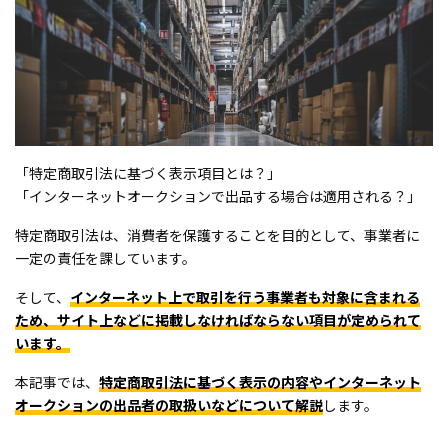
「特定商取引法に基づく表示項目とは？」
「インターネットオークションで出品する場合は適用される？」
特定商取引法は、消費者を保護することを目的として、事業者に
一定の責任を課しています。
そして、
インターネット上で取引を行う事業者も対象に含まれる
ため、サイト上などに掲載しなければならない項目が定められて
います。
本記事では、
特定商取引法に基づく表示の内容やインターネット
オークションの出品者の取扱いなどについて解説
します。