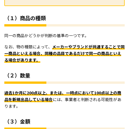
（１）商品の種類
同一の商品かどうかが判断の基準の一つです。
なお、物の種類によって、
メーカーやブランドが共通することで同
一商品といえる場合、同種の品目であるだけで同一の商品といえ
る場合があります。
（２）数量
過去1か月に200点以上、または、一時点において100点以上の商
品を新規出品している場合
には、事業者と判断される可能性があ
ります。
（３）金額