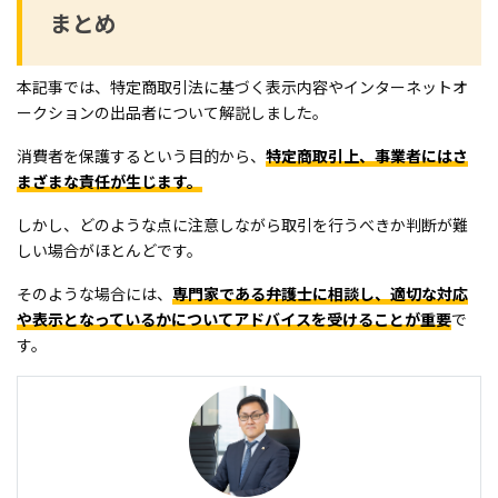
まとめ
本記事では、特定商取引法に基づく表示内容やインターネットオ
ークションの出品者について解説しました。
消費者を保護するという目的から、
特定商取引上、事業者にはさ
まざまな責任が生じます。
しかし、どのような点に注意しながら取引を行うべきか判断が難
しい場合がほとんどです。
そのような場合には、
専門家である弁護士に相談し、適切な対応
や表示となっているかについてアドバイスを受けることが重要
で
す。