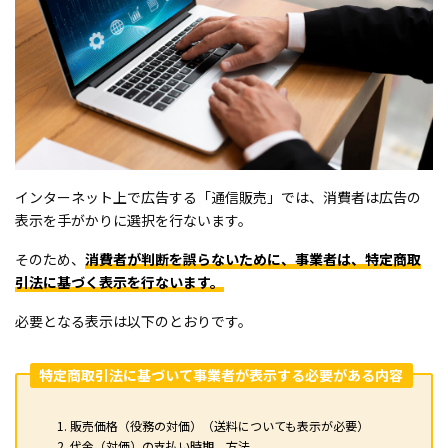
インターネット上で広告する「通信販売」では、消費者は広告の
表示を手がかりに選択を行ないます。
そのため、
消費者が判断を誤らないために、事業者は、特定商取
引法に基づく表示を行ないます。
必要となる表示は以下のとおりです。
特定商取引法に基づいて事業者が表示する必要がある内容
販売価格（役務の対価）（送料についても表示が必要）
代金（対価）の支払い時期、方法