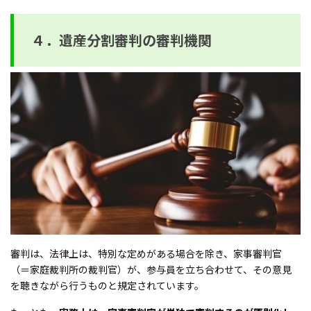
４．遺産分割審判の審判機関
審判は、法律上は、特別な定めがある場合を除き、家事審判官
（＝家庭裁判所の裁判官）が、参与員を立ち合わせて、その意見
を聴きながら行うものと規定されています。