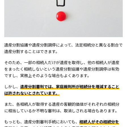
遺産分割協議や遺産分割調停によって、法定相続分と異なる割合で
遺産分割することはできます。
そのため、一部の相続人だけが遺産を取得し、他の相続人が遺産
をまったく相続しないという遺産分割協議や遺産分割調停は有効
ですし、実務上そのような場合もよくあります。
しかし、
遺産分割審判では、家庭裁判所が相続分を増減すること
は許されないとされています。
また、各相続人が取得する遺産の客観的価値がそれぞれの相続分
に相当しているか不明な審判は、取消しされる場合もあります。
もっとも、遺産分割審判手続においても、
相続人がその相続分を