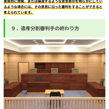
実質的に放棄、または譲渡するような意思表示を明らかにしてい
るような場合には、その意思に沿った審判をすることができると
考えられています。
９．遺産分割審判手の終わり方