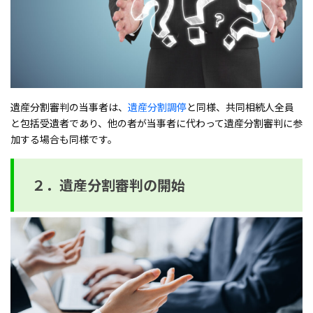
遺産分割審判の当事者は、
遺産分割調停
と同様、共同相続人全員
と包括受遺者であり、他の者が当事者に代わって遺産分割審判に参
加する場合も同様です。
２．遺産分割審判の開始