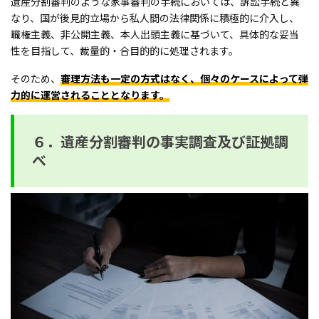
遺産分割審判のような家事審判の手続においては、訴訟手続と異
なり、国が後見的立場から私人間の法律関係に積極的に介入し、
職権主義、非公開主義、本人出頭主義に基づいて、具体的な妥当
性を目指して、裁量的・合目的的に処理されます。
そのため、
審理方法も一定の方式はなく、個々のケースによって弾
力的に運営されることとなります。
６．遺産分割審判の事実調査及び証拠調
べ