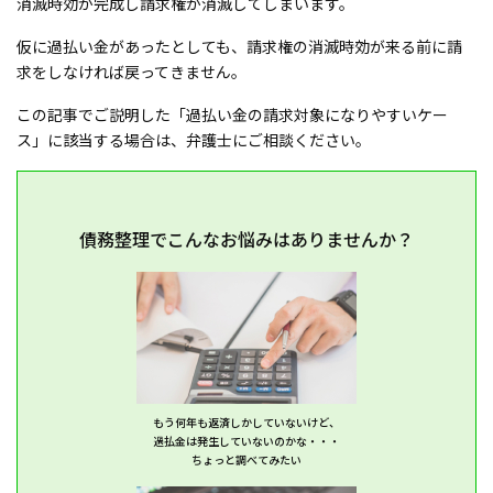
消滅時効が完成し請求権が消滅してしまいます。
仮に過払い金があったとしても、請求権の消滅時効が来る前に請
求をしなければ戻ってきません。
この記事でご説明した「過払い金の請求対象になりやすいケー
ス」に該当する場合は、弁護士にご相談ください。
債務整理でこんなお悩みはありませんか？
もう何年も返済しかしていないけど、
過払金は発生していないのかな・・・
ちょっと調べてみたい