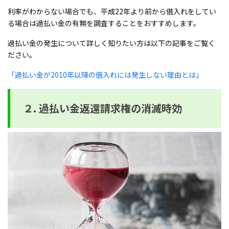
利率がわからない場合でも、平成22年より前から借入れをしてい
る場合は過払い金の有無を調査することをおすすめします。
過払い金の発生について詳しく知りたい方は以下の記事をご覧く
ださい。
「過払い金が2010年以降の借入れには発生しない理由とは」
２. 過払い金返還請求権の消滅時効