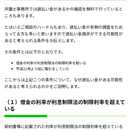
弁護士事務所では過払い金があるかの確認を無料で行っていると
ころもあります。
とはいえご相談のハードルもあり、過払い金の有無の調査をため
らってる方も多いと思いますので過払い金請求ができる可能性が
あると考えられる条件をお伝えします。
その条件とは以下のとおりです。
借金の利率が利息制限法の制限利率を超いる
平成22年より前に取引をしていた
ここからは上記二つの条件について、なぜ過払い金がある可能性
があると考えられるのかをご説明します。
（１）借金の利率が利息制限法の制限利率を超えて
いる
契約書等に記載された利率が利息制限法の制限利率を超えている