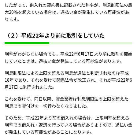
したがって、借入れの契約書に記載された利率が、利息制限法の最
大20％を超えている場合は、過払い金が発生している可能性があ
ります。
（２）平成22年より前に取引をしていた
利率がわからない場合でも、平成22年6月17日より前に取引を開始
していたときは、過払い金が発生している可能性があります。
利息制限法による上限を超える利息が違法と判断されたのは平成
18年であり、それを受けて関係法令が改正され、それが平成22年6
月17日に施行されました。
これを受けて、同日以降、貸金業者は利息制限法の上限を超えた
利息での貸付けを一切行わなくなりました。
そのため、平成22年より前の借入れの場合は、上限利率を超える
利率での借入れ・返済を行っている場合がありますので、過払い金
が発生している可能性があることになります。