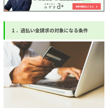
１．過払い金請求の対象になる条件