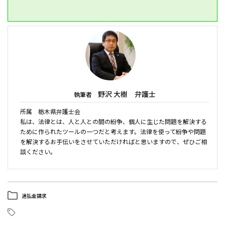
野沢 大樹 弁護士
執筆者
所属 栃木県弁護士会
私は、法律とは、人と人との間の紛争、個人に生じた問題を解決する
ために作られたツールの一つだと考えます。法律を使って紛争や問題
を解決するお手伝いをさせていただければと思いますので、ぜひご相
談ください。
過払金請求