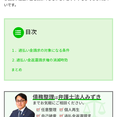
いです。
目次
１．過払い金請求の対象になる条件
２. 過払い金返還請求権の消滅時効
まとめ