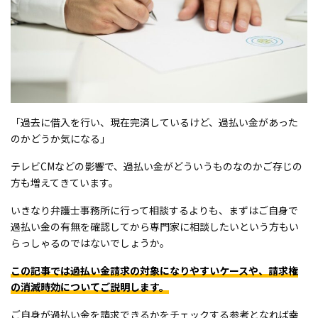
「過去に借入を行い、現在完済しているけど、過払い金があった
のかどうか気になる」
テレビCMなどの影響で、過払い金がどういうものなのかご存じの
方も増えてきています。
いきなり弁護士事務所に行って相談するよりも、まずはご自身で
過払い金の有無を確認してから専門家に相談したいという方もい
らっしゃるのではないでしょうか。
この記事では過払い金請求の対象になりやすいケースや、請求権
の消滅時効についてご説明します。
ご自身が過払い金を請求できるかをチェックする参考となれば幸