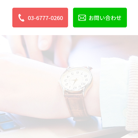
03-6777-0260
お問い合わせ