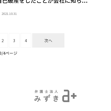
自己破産をしたことが会社に知ら...
2021.10.31
2
3
4
次へ
3/
4ページ