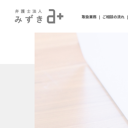
取扱業務
|
ご相談の流れ
|