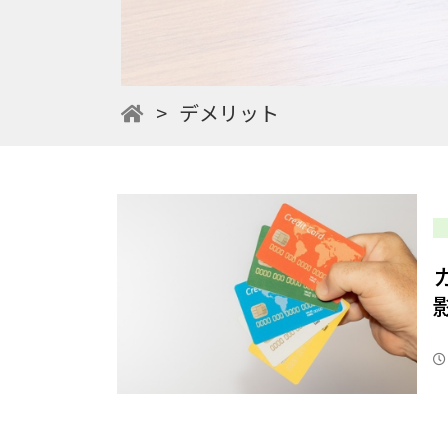
>
デメリット