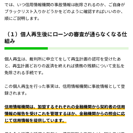
では、いつ信用情報機関の事故情報は削除されるのか、ご自身が
ブラックリスト入りかどうかをどのように確認すればいいのか、
順にご説明します。
（１）個人再生後にローンの審査が通らなくなる仕
組み
個人再生は、裁判所に申立てをして再生計画の認可を受けたあ
と、再生計画どおりの返済を終えれば債務の残額について支払を
免除される手続です。
この個人再生を行った事実は、信用情報機関に事故情報として登
録されます。
信用情報機関は、加盟するそれぞれの金融機関から契約者の信用
情報の報告を受けこれを管理するほか、金融機関からの照会に応
じて信用情報を提供しています。