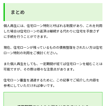
まとめ
個人再生には、住宅ローン特則と呼ばれる制度があり、これを利用
した場合は住宅ローンの返済は継続する代わりに住宅を手放さず
に手続を行うことができます。
現在、住宅ローンが残っているものの債務整理をされたい方は住宅
ローン特則の利用をご検討ください。
また個人再生をしても、一定期間が経てば住宅ローンを組むことは
可能ですが、その際は様々な注意点があります。
住宅ローン審査を通過するために、この記事でご紹介した内容を
参考にしていただければ幸いです。