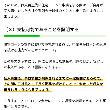
そのため、個人再生後に住宅ローンの申請をする際は、ご自身が
個人再生をした会社や系列会社以外のところに申し込むようにし
ましょう。
（３）支払可能であることを証明する
住宅ローンの審査において重視される点は、申請者がローンの返済
を続ける能力があるかどうかです。
この能力を示すには、先にご説明した頭金の用意のほか、安定し
た収入があることは重要になります。
個人再生後、事故情報が削除されるまでに一定期間があるので、
その間に正社員として長く勤務を続けることで、安定した収入を
得られるようになるでしょう。
そうすることで、ローン会社にローンの返済を継続できることを印
象付けるのです。