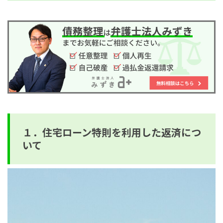
１．住宅ローン特則を利用した返済につ
いて