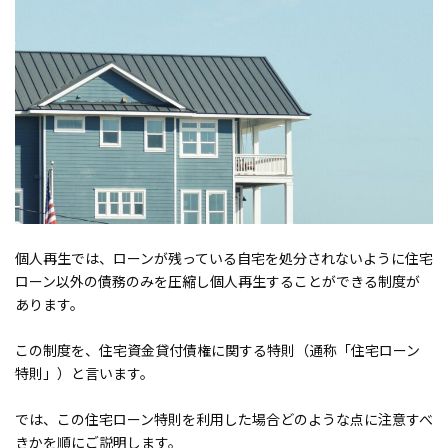
個人再生では、ローンが残っている自宅を処分されないように住宅
ローン以外の債務のみを圧縮し個人再生することができる制度が
あります。
この制度を、住宅資金貸付債権に関する特則（通称「住宅ローン
特則」）と言います。
では、この住宅ローン特則を利用した場合どのような点に注意すべ
きかを順にご説明します。