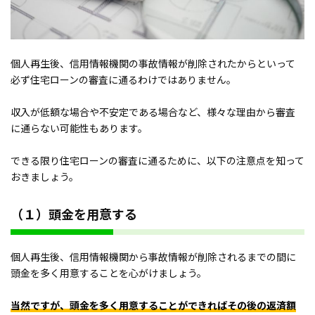
個人再生後、信用情報機関の事故情報が削除されたからといって
必ず住宅ローンの審査に通るわけではありません。
収入が低額な場合や不安定である場合など、様々な理由から審査
に通らない可能性もあります。
できる限り住宅ローンの審査に通るために、以下の注意点を知って
おきましょう。
（１）頭金を用意する
個人再生後、信用情報機関から事故情報が削除されるまでの間に
頭金を多く用意することを心がけましょう。
当然ですが、頭金を多く用意することができればその後の返済額