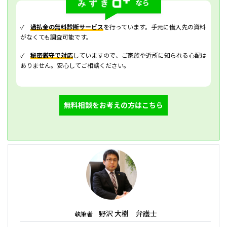
✓
過払金の無料診断サービス
を行っています。手元に借入先の資料
がなくても調査可能です。
✓
秘密厳守で対応
していますので、ご家族や近所に知られる心配は
ありません。安心してご相談ください。
無料相談をお考えの方はこちら
野沢 大樹 弁護士
執筆者