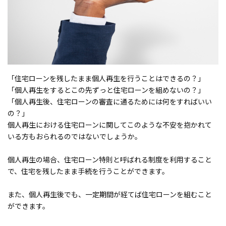
「住宅ローンを残したまま個人再生を行うことはできるの？」
「個人再生をするとこの先ずっと住宅ローンを組めないの？」
「個人再生後、住宅ローンの審査に通るためには何をすればいい
の？」
個人再生における住宅ローンに関してこのような不安を抱かれて
いる方もおられるのではないでしょうか。
個人再生の場合、住宅ローン特則と呼ばれる制度を利用すること
で、住宅を残したまま手続を行うことができます。
また、個人再生後でも、一定期間が経てば住宅ローンを組むこと
ができます。