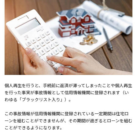
個人再生を行うと、手続前に返済が滞ってしまったことや個人再生
を行った事実が事故情報として信用情報機関に登録されます（い
わゆる「ブラックリスト入り」）。
この事故情報が信用情報機関に登録されている一定期間は住宅ロ
ーンを組むことができませんが、その期間が過ぎるとローンを組む
ことができるようになります。