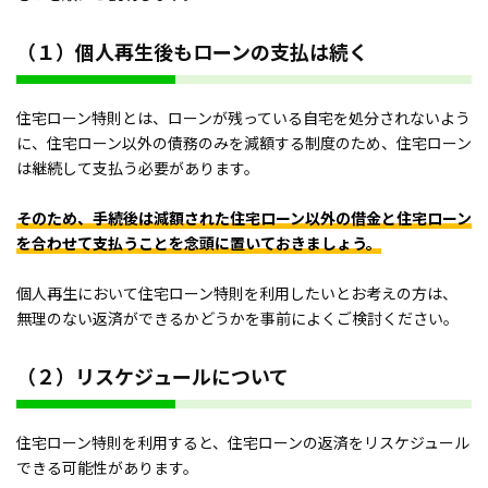
（１）個人再生後もローンの支払は続く
住宅ローン特則とは、ローンが残っている自宅を処分されないよう
に、住宅ローン以外の債務のみを減額する制度のため、住宅ローン
は継続して支払う必要があります。
そのため、手続後は減額された住宅ローン以外の借金と住宅ローン
を合わせて支払うことを念頭に置いておきましょう。
個人再生において住宅ローン特則を利用したいとお考えの方は、
無理のない返済ができるかどうかを事前によくご検討ください。
（２）リスケジュールについて
住宅ローン特則を利用すると、住宅ローンの返済をリスケジュール
できる可能性があります。