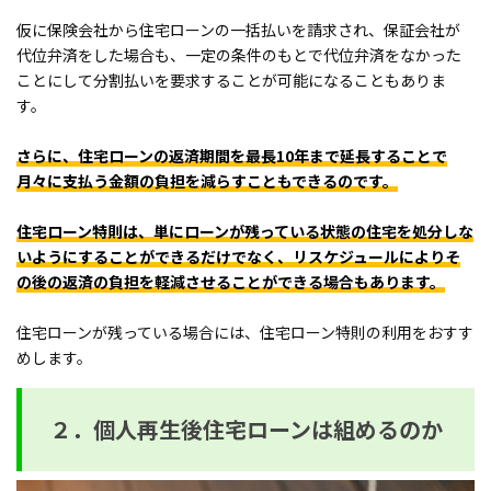
仮に保険会社から住宅ローンの一括払いを請求され、保証会社が
代位弁済をした場合も、一定の条件のもとで代位弁済をなかった
ことにして分割払いを要求することが可能になることもありま
す。
さらに、住宅ローンの返済期間を最長10年まで延長することで
月々に支払う金額の負担を減らすこともできるのです。
住宅ローン特則は、単にローンが残っている状態の住宅を処分しな
いようにすることができるだけでなく、リスケジュールによりそ
の後の返済の負担を軽減させることができる場合もあります。
住宅ローンが残っている場合には、住宅ローン特則の利用をおすす
めします。
２．個人再生後住宅ローンは組めるのか