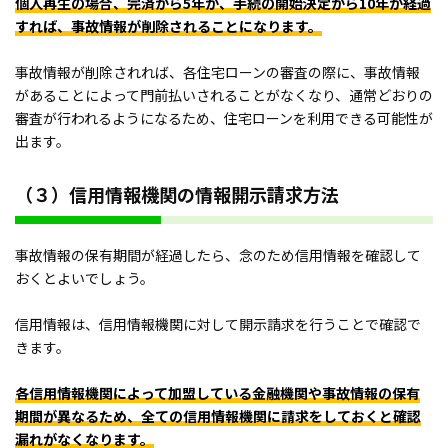
個人再生の場合、完済から5年か、手続の開始決定から10年が経過
すれば、事故情報が削除されることになります。
事故情報が削除されれば、各住宅ローンの審査の際に、事故情報
があることによって門前払いされることがなくなり、通常どおりの
審査が行われるようになるため、住宅ローンを利用できる可能性が
出ます。
（３）信用情報機関の情報開示請求方法
事故情報の保有期間が経過したら、念のため信用情報を確認して
おくとよいでしょう。
信用情報は、信用情報機関に対して開示請求を行うことで確認で
きます。
各信用情報機関によって加盟している金融機関や事故情報の保有
期間が異なるため、全ての信用情報機関に請求をしておくと確認
漏れがなくなります。