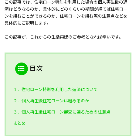
この記事では、住宅ローン特則を利用した場合の個人再生後の返
済はどうなるのか、具体的にどのくらいの期間が経てば住宅ロー
ンを組むことができるのか、住宅ローンを組む際の注意点などを
具体的にご説明します。
この記事が、これからの生活再建のご参考となれば幸いです。
目次
１．住宅ローン特則を利用した返済について
２．個人再生後住宅ローンは組めるのか
３．個人再生後住宅ローン審査に通るための注意点
まとめ