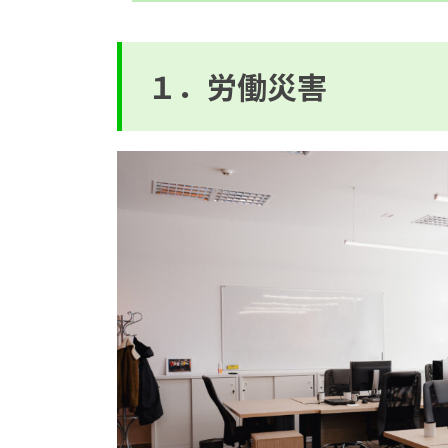
１．労働災害