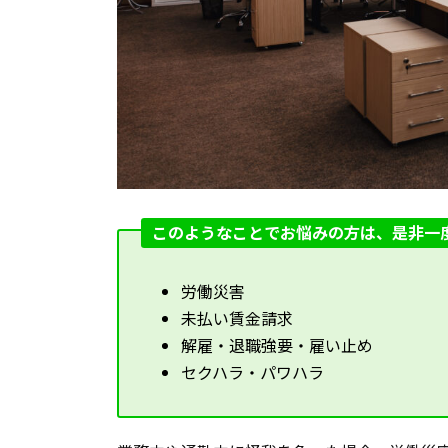
このようなことでお悩みの方は、是非一
労働災害
未払い賃金請求
解雇・退職強要・雇い止め
セクハラ・パワハラ