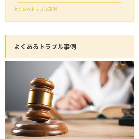
よくあるトラブル事例
よくあるトラブル事例