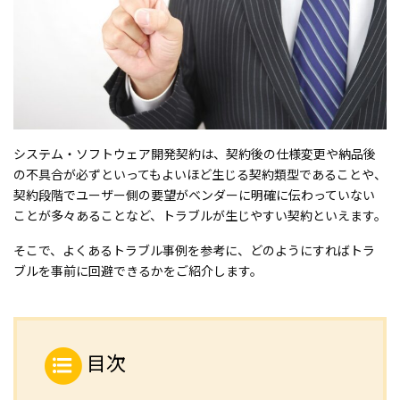
システム・ソフトウェア開発契約は、契約後の仕様変更や納品後
の不具合が必ずといってもよいほど生じる契約類型であることや、
契約段階でユーザー側の要望がベンダーに明確に伝わっていない
ことが多々あることなど、トラブルが生じやすい契約といえます。
そこで、よくあるトラブル事例を参考に、どのようにすればトラ
ブルを事前に回避できるかをご紹介します。
目次