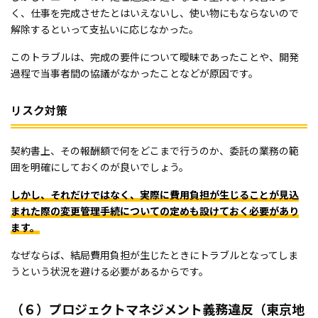
く、仕事を完成させたとはいえないし、使い物にもならないので
解除するといって支払いに応じなかった。
このトラブルは、完成の要件について曖昧であったことや、開発
過程で当事者間の協議がなかったことなどが原因です。
リスク対策
契約書上、その報酬額で何をどこまで行うのか、委託の業務の範
囲を明確にしておくのが良いでしょう。
しかし、それだけではなく、実際に費用負担が生じることが見込
まれた際の変更管理手続についての定めも設けておく必要があり
ます。
なぜならば、結局費用負担が生じたときにトラブルとなってしま
うという状況を避ける必要があるからです。
（６）プロジェクトマネジメント義務違反（東京地