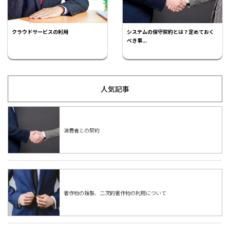
クラウドサービスの利用
システムの保守契約とは？定めておく
べき事...
人気記事
消費者との契約
著作物の複製、二次的著作物の利用について