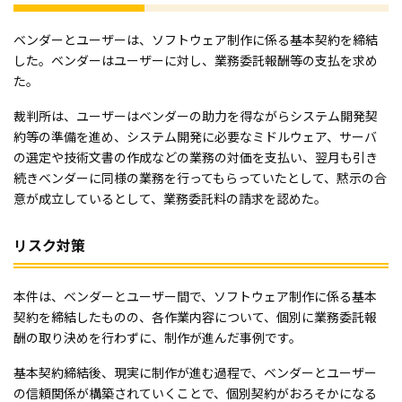
ベンダーとユーザーは、ソフトウェア制作に係る基本契約を締結
した。ベンダーはユーザーに対し、業務委託報酬等の支払を求め
た。
裁判所は、ユーザーはベンダーの助力を得ながらシステム開発契
約等の準備を進め、システム開発に必要なミドルウェア、サーバ
の選定や技術文書の作成などの業務の対価を支払い、翌月も引き
続きベンダーに同様の業務を行ってもらっていたとして、黙示の合
意が成立しているとして、業務委託料の請求を認めた。
リスク対策
本件は、ベンダーとユーザー間で、ソフトウェア制作に係る基本
契約を締結したものの、各作業内容について、個別に業務委託報
酬の取り決めを行わずに、制作が進んだ事例です。
基本契約締結後、現実に制作が進む過程で、ベンダーとユーザー
の信頼関係が構築されていくことで、個別契約がおろそかになる