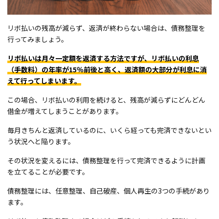
リボ払いの残高が減らず、返済が終わらない場合は、債務整理を
行ってみましょう。
リボ払いは月々一定額を返済する方法ですが、リボ払いの利息
（手数料）の年率が15％前後と高く、返済額の大部分が利息に消
えて行ってしまいます。
この場合、リボ払いの利用を続けると、残高が減らずにどんどん
借金が増えてしまうことがあります。
毎月きちんと返済しているのに、いくら経っても完済できないとい
う状況へと陥ります。
その状況を変えるには、債務整理を行って完済できるように計画
を立てることが必要です。
債務整理には、任意整理、自己破産、個人再生の3つの手続があり
ます。