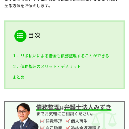
至る方法をお伝えします。
目次
１．リボ払いによる借金も債務整理することができる
２．債務整理のメリット・デメリット
まとめ