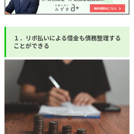
１．リボ払いによる借金も債務整理する
ことができる