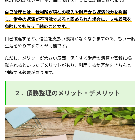
自己破産とは、裁判所が現在の収入や財産から返済能力を判断
し、借金の返済が不可能であると認められた場合に、支払義務を
免除してもらう手続のことです。
自己破産すると、借金を支払う義務がなくなりますので、もう一度
生活をやり直すことが可能です。
ただし、メリットが大きい反面、保有する財産の清算や官報に掲
載されるといったデメリットがあり、利用するか否かをきちんと
判断する必要があります。
２．債務整理のメリット・デメリット