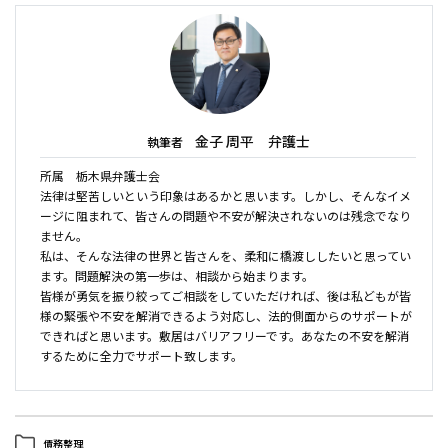
金子 周平 弁護士
執筆者
所属 栃木県弁護士会
法律は堅苦しいという印象はあるかと思います。しかし、そんなイメ
ージに阻まれて、皆さんの問題や不安が解決されないのは残念でなり
ません。
私は、そんな法律の世界と皆さんを、柔和に橋渡ししたいと思ってい
ます。問題解決の第一歩は、相談から始まります。
皆様が勇気を振り絞ってご相談をしていただければ、後は私どもが皆
様の緊張や不安を解消できるよう対応し、法的側面からのサポートが
できればと思います。敷居はバリアフリーです。あなたの不安を解消
するために全力でサポート致します。
債務整理