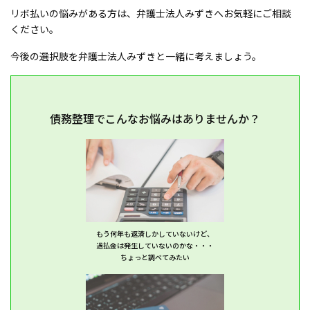
リボ払いの悩みがある方は、弁護士法人みずきへお気軽にご相談
ください。
今後の選択肢を弁護士法人みずきと一緒に考えましょう。
債務整理でこんなお悩みはありませんか？
もう何年も返済しかしていないけど、
過払金は発生していないのかな・・・
ちょっと調べてみたい