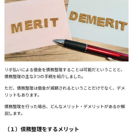
リボ払いによる借金を債務整理することは可能だということと、
債務整理の主な3つの手続を紹介しました。
ただ、債務整理は借金が減額されるということだけでなく、デメ
リットもあります。
債務整理を行った場合、どんなメリット・デメリットがあるか解
説します。
（１）債務整理をするメリット