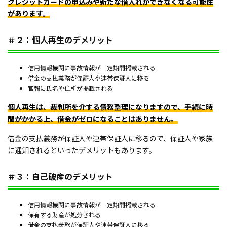
クレジットカードの申込みや新たな借入れができなくなる可能性
があります。
＃２：個人再生のデメリット
信用情報機関に事故情報が一定期間掲載される
借金の支払義務が保証人や連帯保証人に移る
官報に氏名や住所が掲載される
個人再生は、裁判所を介する債務整理になりますので、手続に時
間がかかる上、借金がゼロになることはありません。
借金の支払義務が保証人や連帯保証人に移るので、保証人や家族
に通知されるといったデメリットもあります。
＃３：自己破産のデメリット
信用情報機関に事故情報が一定期間掲載される
保有する財産が処分される
借金の支払義務が保証人や連帯保証人に移る