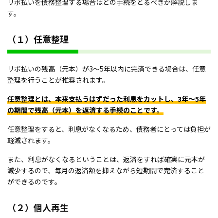
リボ払いを債務整理する場合はどの手続をとるべきか解説しま
す。
（１）任意整理
リボ払いの残高（元本）が3～5年以内に完済できる場合は、任意
整理を行うことが推奨されます。
任意整理とは、本来支払うはずだった利息をカットし、3年～5年
の期間で残高（元本）を返済する手続のことです。
任意整理をすると、利息がなくなるため、債務者にとっては負担が
軽減されます。
また、利息がなくなるということは、返済をすれば確実に元本が
減少するので、毎月の返済額を抑えながら短期間で完済すること
ができるのです。
（２）個人再生