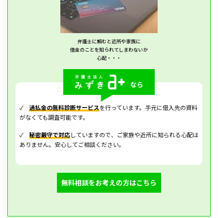
弁護士に頼むと近所や家族に
借金のことを知られてしまわないか
心配・・・
✓
過払金の無料診断サービス
を行っています。手元に借入先の資料
がなくても調査可能です。
✓
秘密厳守で対応
していますので、ご家族や近所に知られる心配は
ありません。安心してご相談ください。
無料相談をお考えの方はこちら