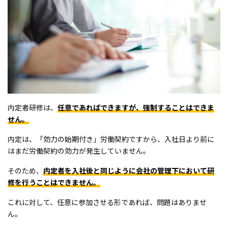
内定者研修は、
任意であればできますが、強制することはできま
せん。
内定は、「効力の始期付き」労働契約ですから、入社日より前に
はまだ労働契約の効力が発生していません。
そのため、
内定者を入社後と同じように会社の管理下において研
修を行うことはできません。
これに対して、任意に参加させる形であれば、問題はありませ
ん。