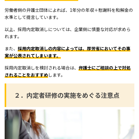
労働者側の弁護士団体によれば、1年分の年収＋慰謝料を和解金の
水準として提言しています。
以上、採用内定取消しについては、企業側に慎重な対応が求めら
れます。
また、
採用内定取消しの内容によっては、厚労省においてその事
実が公表されてしまいます。
採用内定取消しを検討される場合は、
弁護士にご相談の上で対処
されることをおすすめ
します。
２．内定者研修の実施をめぐる注意点