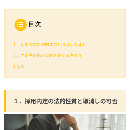
目次
１．採用内定の法的性質と取消しの可否
２．内定者研修の実施をめぐる注意点
まとめ
１．採用内定の法的性質と取消しの可否