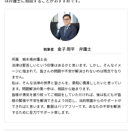
は弁護士に相談することがおすすめです。
金子 周平 弁護士
執筆者
所属 栃木県弁護士会
法律は堅苦しいという印象はあるかと思います。しかし、そんなイメ
ージに阻まれて、皆さんの問題や不安が解決されないのは残念でなり
ません。
私は、そんな法律の世界と皆さんを、柔和に橋渡ししたいと思ってい
ます。問題解決の第一歩は、相談から始まります。
皆様が勇気を振り絞ってご相談をしていただければ、後は私どもが皆
様の緊張や不安を解消できるよう対応し、法的側面からのサポートが
できればと思います。敷居はバリアフリーです。あなたの不安を解消
するために全力でサポート致します。