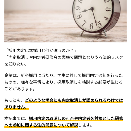
「採用内定は本採用と何が違うのか？」
「内定取消しや内定者研修会の実施で問題となりうる法的リスク
を知りたい」
企業は、新卒採用に当たり、学生に対して採用内定通知を行った
ものの、様々な事情により、採用取消しを検討する必要が生じる
ことがあります。
もっとも、
どのような場合にも内定取消しが認められるわけでは
ありません。
本記事では、
採用内定の取消しの可否や内定者を対象とした研修
への参加に関する法的問題について解説
します。