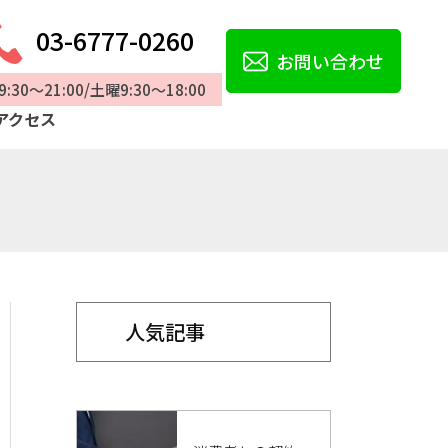
03-6777-0260
お問い合わせ
:30～21:00/土曜9:30～18:00
アクセス
人気記事