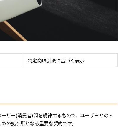
特定商取引法に基づく表示
ーザー(消費者)間を規律するもので、ユーザーとのト
ための拠り所となる重要な契約です。