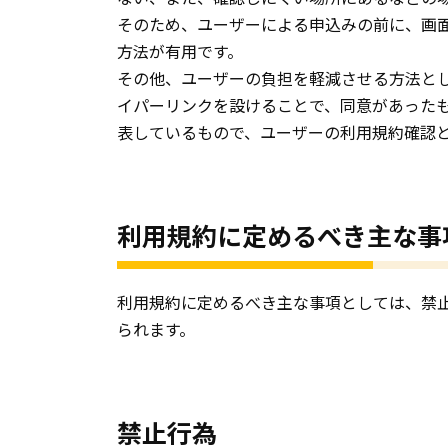
そのため、ユーザーによる申込みの前に、画
方法が有用です。
その他、ユーザーの負担を軽減させる方法と
イパーリンクを設けることで、同意があった
表しているもので、ユーザーの利用規約確認
利用規約に定めるべき主な事
利用規約に定めるべき主な事項としては、禁
られます。
禁止行為