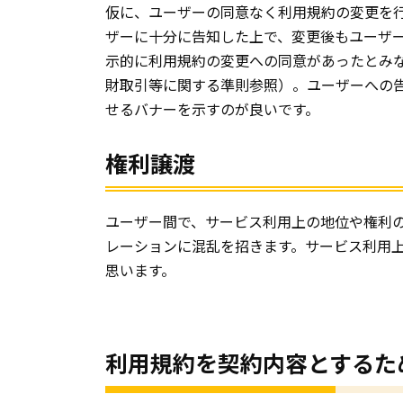
仮に、ユーザーの同意なく利用規約の変更を
ザーに十分に告知した上で、変更後もユーザ
示的に利用規約の変更への同意があったとみ
財取引等に関する準則参照）。ユーザーへの
せるバナーを示すのが良いです。
権利譲渡
ユーザー間で、サービス利用上の地位や権利
レーションに混乱を招きます。サービス利用
思います。
利用規約を契約内容とするた