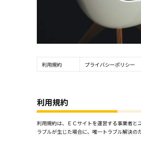
利用規約
プライバシーポリシー
利用規約
利用規約は、ＥＣサイトを運営する事業者とユ
ラブルが生じた場合に、唯一トラブル解決の