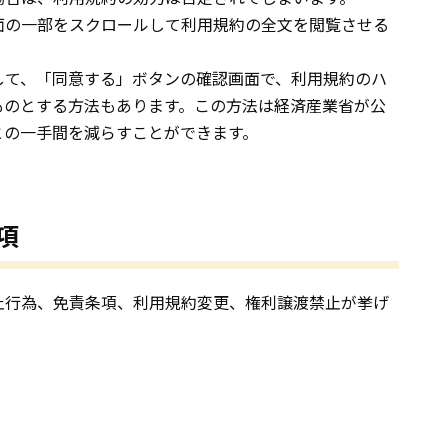
面の一部をスクロールして利用規約の全文を閲覧させる
して、「同意する」ボタンの確認画面で、利用規約のハ
ものとする方法もあります。この方法は経済産業省が公
との一手間を減らすことができます。
項
止行為、免責条項、利用規約変更、権利譲渡禁止が挙げ