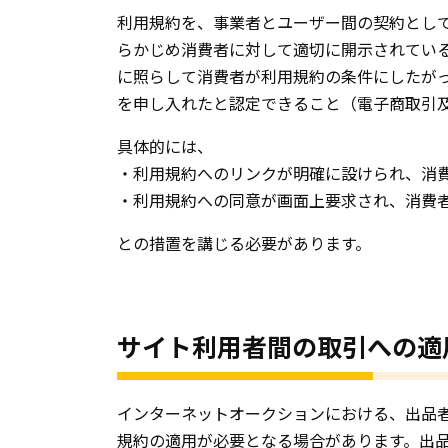
利用規約を、事業者とユーザー間の契約とし
らかじめ消費者に対して適切に開示されてい
に照らして消費者が利用規約の条件にしたが
を申し入れたと認定できること（電子商取引
具体的には、
・利用規約へのリンクが明確に設けられ、消
・利用規約への同意が画面上要求され、消費
との措置を講じる必要があります。
サイト利用者間の取引への適
インターネットオークションにおける、出品
規約の適用が必要となる場合があります。出