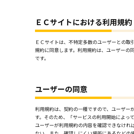
ＥＣサイトにおける利用規約
ＥＣサイトは、不特定多数のユーザーとの取
規約に同意します。利用規約は、ユーザーの
です。
ユーザーの同意
利用規約は、契約の一種ですので、ユーザー
す。そのため、「サービスの利用開始によっ
ユーザーが利用規約の内容を確認できなけれ
ない、また、確認しにくい場所にあるなどの