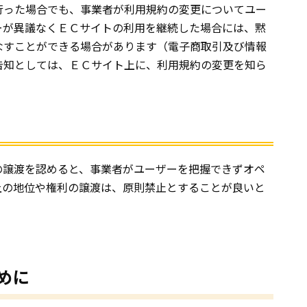
行った場合でも、事業者が利用規約の変更についてユー
ーが異議なくＥＣサイトの利用を継続した場合には、黙
なすことができる場合があります（電子商取引及び情報
告知としては、ＥＣサイト上に、利用規約の変更を知ら
の譲渡を認めると、事業者がユーザーを把握できずオペ
上の地位や権利の譲渡は、原則禁止とすることが良いと
めに