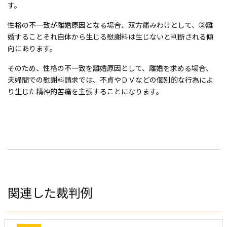
す。
性格の不一致が離婚原因となる場合、双方痛みわけとして、②離
婚することそれ自体から生じる慰謝料は生じないと判断される傾
向にあります。
そのため、性格の不一致を離婚原因として、離婚を求める場合、
夫婦間での慰謝料請求では、不貞やＤＶなどの個別的な行為によ
り生じた精神的苦痛を主張することになります。
関連した裁判例