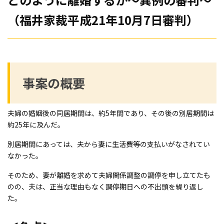
（福井家裁平成21年10月7日審判）
事案の概要
夫婦の婚姻後の同居期間は、約5年間であり、その後の別居期間は
約25年に及んだ。
別居期間にあっては、夫から妻に生活費等の支払いがなされてい
なかった。
そのため、妻が離婚を求めて夫婦関係調整の調停を申し立てたも
のの、夫は、正当な理由もなく調停期日への不出頭を繰り返し
た。