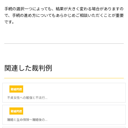
手続の選択一つによっても、結果が大きく変わる場合がありますの
で、手続の進め方についてもあらかじめご相談いただくことが重要
です。
関連した裁判例
離婚問題
不貞女性への報復と不法行...
離婚問題
離婚と生命保険～離婚後の...