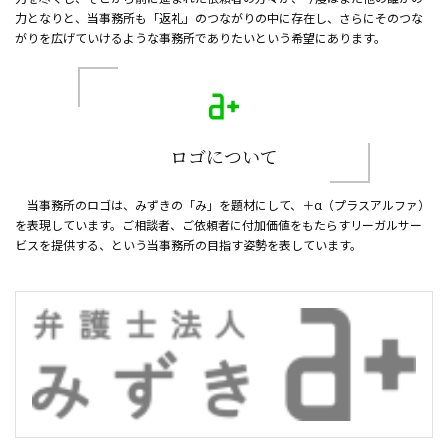
力となりと、当事務所も「返礼」のつながりの中に存在し、さらにそのつな
がりを広げていけるような事務所でありたいという希望にあります。
ロゴについて
当事務所のロゴは、みずきの「み」を題材にして、＋α（プラスアルファ）
を表現しています。ご相談者、ご依頼者に付加価値をもたらすリーガルサー
ビスを提供する、という当事務所の目指す姿勢を表しています。