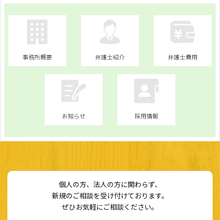
事務所概要
弁護士紹介
弁護士費用
お知らせ
採用情報
個人の方、法人の方に関わらず、
新規のご相談を受け付けております。
ぜひお気軽にご相談ください。