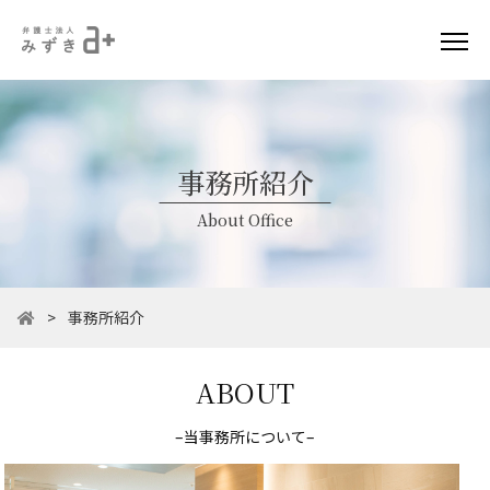
事務所紹介
About Office
>
事務所紹介
ABOUT
–当事務所について–