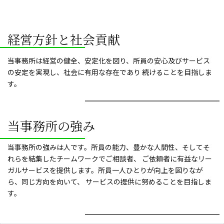
経営方針と社会貢献
当事務所は経営の健全、安定化を図り、所員の安心及びサービス
の安定を実現し、社会に有用な存在であり 続けることを目指しま
す。
当事務所の強み
当事務所の強みは人です。所員の能力、豊かな人間性、そしてそ
れらを結集したチームワークでご相談者、 ご依頼者に有益なリー
ガルサービスを提供します。所員一人ひとりが向上を図りなが
ら、同じ方向を向いて、 サービスの提供に努めることを目指しま
す。