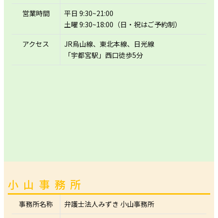
営業時間
平日 9:30~21:00
土曜 9:30~18:00（日・祝はご予約制）
アクセス
JR烏山線、東北本線、日光線
「宇都宮駅」西口徒歩5分
小山事務所
事務所名称
弁護士法人みずき 小山事務所