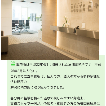
当
事務所は平成22年4月に開設された法律事務所です（平成
26年8月法人化）。
これまでに当事務所は、個人の方、法人の方から多種多様な
法律問題の
解決に精力的に取り組んできました。
各分野の経験を積んだ温厚で親しみやすい弁護士、
事務スタッフ一同が、依頼者・相談者の方の法律問題解決に