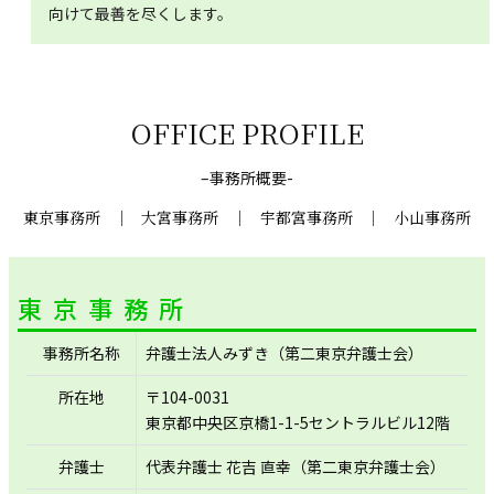
向けて最善を尽くします。
OFFICE PROFILE
–事務所概要-
東京事務所
｜
大宮事務所
｜
宇都宮事務所
｜
小山事務所
東京事務所
事務所名称
弁護士法人みずき（第二東京弁護士会）
所在地
〒104-0031
東京都中央区京橋1-1-5セントラルビル12階
弁護士
代表弁護士 花吉 直幸（第二東京弁護士会）