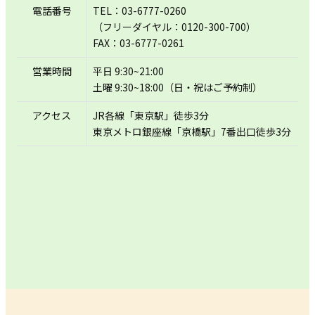
電話番号
TEL：03-6777-0260
（フリーダイヤル：0120-300-700）
FAX：03-6777-0261
営業時間
平日 9:30~21:00
土曜 9:30~18:00（日・祝はご予約制）
アクセス
JR各線「東京駅」徒歩3分
東京メトロ銀座線「京橋駅」7番出口徒歩3分