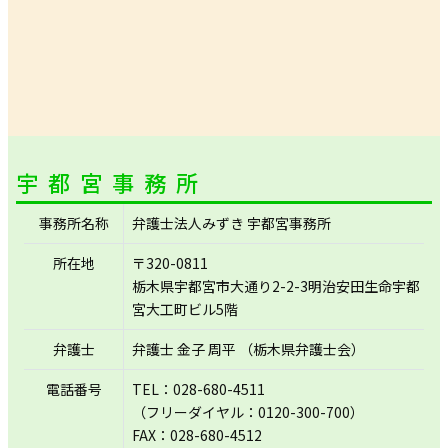
宇都宮事務所
事務所名称
弁護士法人みずき 宇都宮事務所
所在地
〒320-0811
栃木県宇都宮市大通り2-2-3明治安田生命宇都
宮大工町ビル5階
弁護士
弁護士 金子 周平 （栃木県弁護士会）
電話番号
TEL：028-680-4511
（フリーダイヤル：0120-300-700）
FAX：028-680-4512